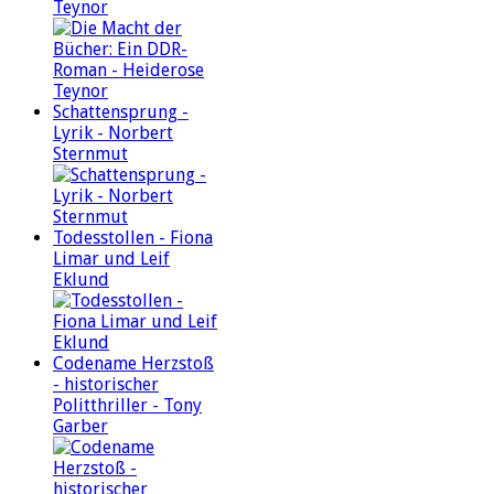
Teynor
Schattensprung -
Lyrik - Norbert
Sternmut
Todesstollen - Fiona
Limar und Leif
Eklund
Codename Herzstoß
- historischer
Politthriller - Tony
Garber