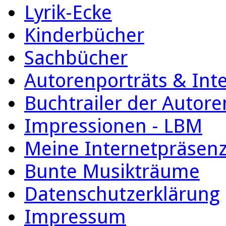
Lyrik-Ecke
Kinderbücher
Sachbücher
Autorenporträts & Int
Buchtrailer der Autore
Impressionen - LBM
Meine Internetpräsen
Bunte Musikträume
Datenschutzerklärung
Impressum