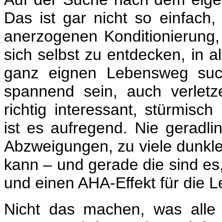
Das ist gar nicht so einfach
anerzogenen Konditionierung, 
sich selbst zu entdecken, in a
ganz eignen Lebensweg suc
spannend sein, auch verletz
richtig interessant, stürmis
ist es aufregend. Nie geradlin
Abzweigungen, zu viele dunkl
kann
– und gerade
die sind es
und einen AHA-Effekt für die L
Nicht das machen, was alle