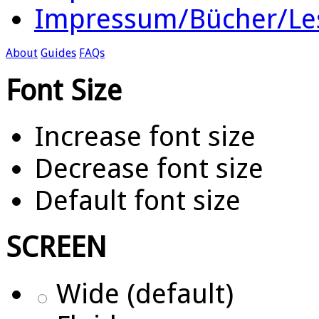
Impressum/Bücher/Le
About
Guides
FAQs
Font Size
Increase font size
Decrease font size
Default font size
SCREEN
Wide (default)