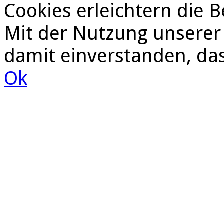
Cookies erleichtern die B
Mit der Nutzung unserer 
damit einverstanden, da
Ok