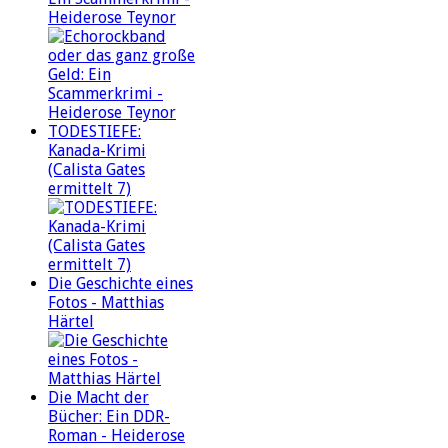
Heiderose Teynor
TODESTIEFE:
Kanada-Krimi
(Calista Gates
ermittelt 7)
Die Geschichte eines
Fotos - Matthias
Härtel
Die Macht der
Bücher: Ein DDR-
Roman - Heiderose