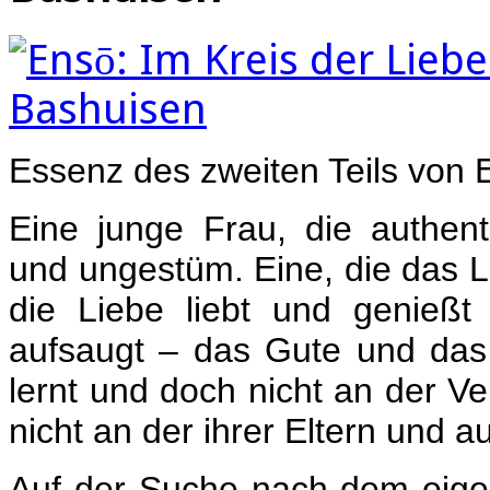
Essenz des zweiten Teils von 
Eine junge Frau, die authent
und ungestüm. Eine, die das L
die Liebe liebt und genießt 
aufsaugt – das Gute und das
lernt und doch nicht an der Ve
nicht an der ihrer Eltern und a
Auf der Suche nach dem eigen