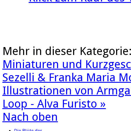
Mehr in dieser Kategorie
Miniaturen und Kurzgesc
Sezelli & Franka Maria M
Illustrationen von Armga
Loop - Alva Furisto »
Nach oben
Die Blüte der