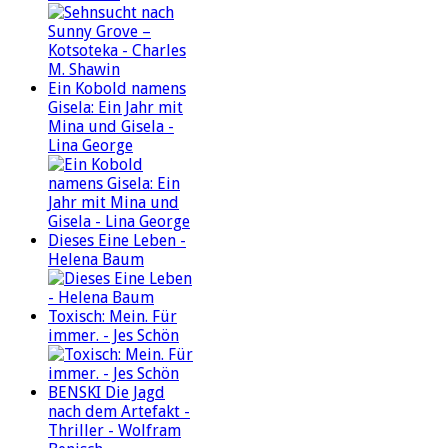
Ein Kobold namens
Gisela: Ein Jahr mit
Mina und Gisela -
Lina George
Dieses Eine Leben -
Helena Baum
Toxisch: Mein. Für
immer. - Jes Schön
BENSKI Die Jagd
nach dem Artefakt -
Thriller - Wolfram