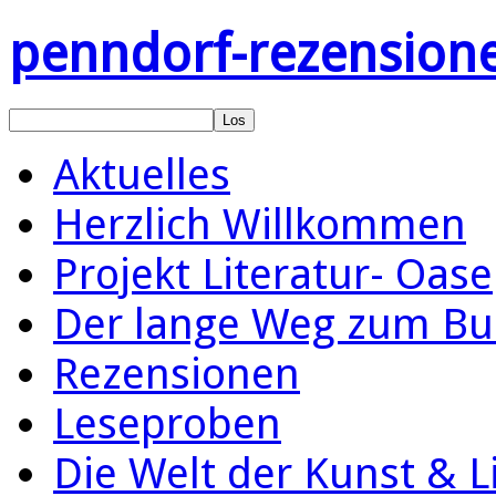
penndorf-rezension
Aktuelles
Herzlich Willkommen
Projekt Literatur- Oase
Der lange Weg zum Bu
Rezensionen
Leseproben
Die Welt der Kunst & L