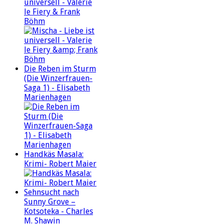
universell - Valerie
le Fiery & Frank
Böhm
Die Reben im Sturm
(Die Winzerfrauen-
Saga 1) - Elisabeth
Marienhagen
Handkäs Masala:
Krimi- Robert Maier
Sehnsucht nach
Sunny Grove –
Kotsoteka - Charles
M. Shawin