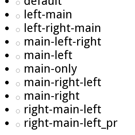
default
left-main
left-right-main
main-left-right
main-left
main-only
main-right-left
main-right
right-main-left
right-main-left_pr