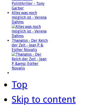
Alles was noch
möglich ist - Verena
Dahms
Thanatos - Der Kelch
der Zeit - Jean P. &
Esther Novalis
Top
Skip to content