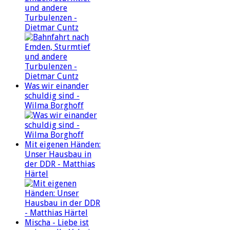
und andere
Turbulenzen -
Dietmar Cuntz
Was wir einander
schuldig sind -
Wilma Borghoff
Mit eigenen Händen:
Unser Hausbau in
der DDR - Matthias
Härtel
Mischa - Liebe ist