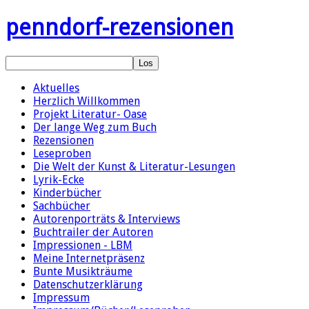
penndorf-rezensionen
Aktuelles
Herzlich Willkommen
Projekt Literatur- Oase
Der lange Weg zum Buch
Rezensionen
Leseproben
Die Welt der Kunst & Literatur-Lesungen
Lyrik-Ecke
Kinderbücher
Sachbücher
Autorenporträts & Interviews
Buchtrailer der Autoren
Impressionen - LBM
Meine Internetpräsenz
Bunte Musikträume
Datenschutzerklärung
Impressum