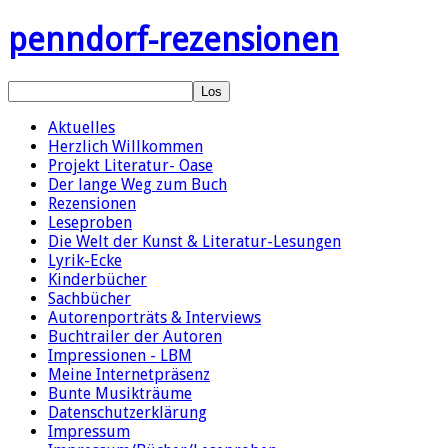
penndorf-rezensionen
Aktuelles
Herzlich Willkommen
Projekt Literatur- Oase
Der lange Weg zum Buch
Rezensionen
Leseproben
Die Welt der Kunst & Literatur-Lesungen
Lyrik-Ecke
Kinderbücher
Sachbücher
Autorenporträts & Interviews
Buchtrailer der Autoren
Impressionen - LBM
Meine Internetpräsenz
Bunte Musikträume
Datenschutzerklärung
Impressum