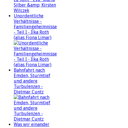
Unordentliche
Verhältnisse -
Familiengeheimnisse
- Teil I - Ilka Roth
(alias Fiona Limar)
Bahnfahrt nach
Emden, Sturmtief
und andere
Turbulenzen -
Dietmar Cuntz
Was wir einander