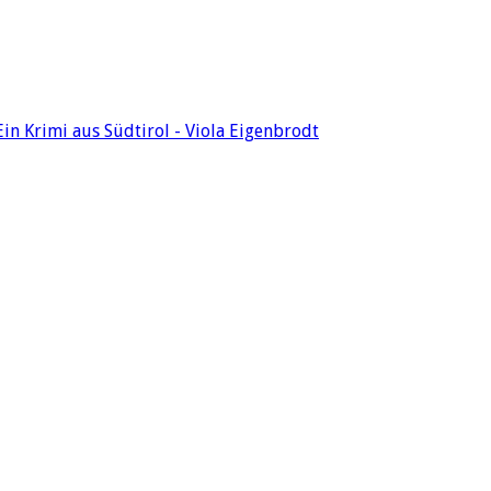
n Krimi aus Südtirol - Viola Eigenbrodt