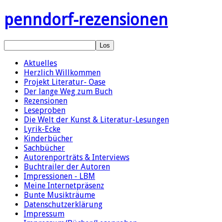
penndorf-rezensionen
Aktuelles
Herzlich Willkommen
Projekt Literatur- Oase
Der lange Weg zum Buch
Rezensionen
Leseproben
Die Welt der Kunst & Literatur-Lesungen
Lyrik-Ecke
Kinderbücher
Sachbücher
Autorenporträts & Interviews
Buchtrailer der Autoren
Impressionen - LBM
Meine Internetpräsenz
Bunte Musikträume
Datenschutzerklärung
Impressum