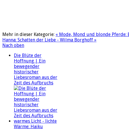
Mehr in dieser Kategorie:
« Mode, Mond und blonde Pferde: Ei
Hanna: Schatten der Liebe - Wilma Borghoff »
Nach oben
Die Blüte der
Hoffnung | Ein
bewegender
historischer
Liebesroman aus der
Zeit des Aufbruchs
warmes Licht - lichte
Wärme: Haiku