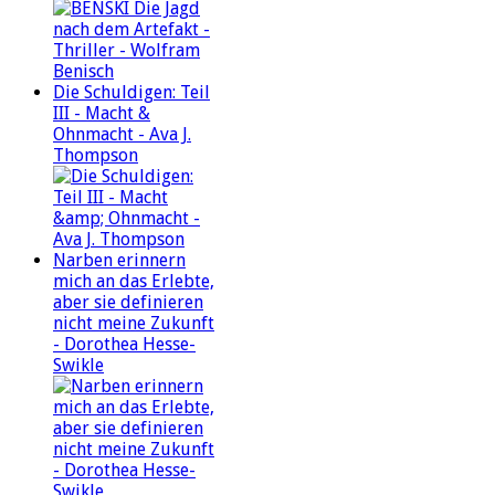
Die Schuldigen: Teil
III - Macht &
Ohnmacht - Ava J.
Thompson
Narben erinnern
mich an das Erlebte,
aber sie definieren
nicht meine Zukunft
- Dorothea Hesse-
Swikle