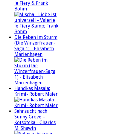
le Fiery & Frank
Böhm
Die Reben im Sturm
(Die Winzerfrauen-
Saga 1) - Elisabeth
Marienhagen
Handkäs Masala:
Krimi- Robert Maier
Sehnsucht nach
Sunny Grove –
Kotsoteka - Charles
M. Shawin