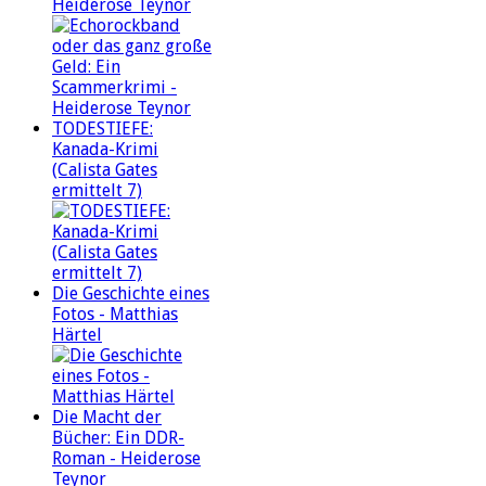
Heiderose Teynor
TODESTIEFE:
Kanada-Krimi
(Calista Gates
ermittelt 7)
Die Geschichte eines
Fotos - Matthias
Härtel
Die Macht der
Bücher: Ein DDR-
Roman - Heiderose
Teynor