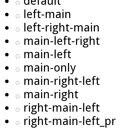
default
left-main
left-right-main
main-left-right
main-left
main-only
main-right-left
main-right
right-main-left
right-main-left_pr