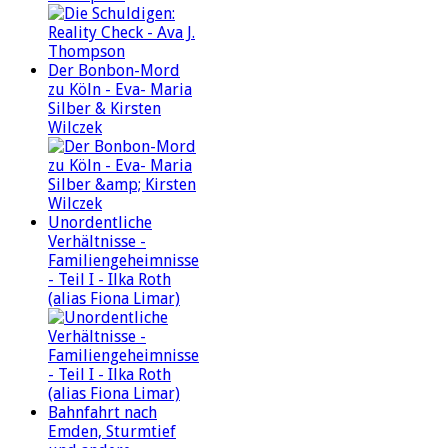
Der Bonbon-Mord
zu Köln - Eva- Maria
Silber & Kirsten
Wilczek
Unordentliche
Verhältnisse -
Familiengeheimnisse
- Teil I - Ilka Roth
(alias Fiona Limar)
Bahnfahrt nach
Emden, Sturmtief