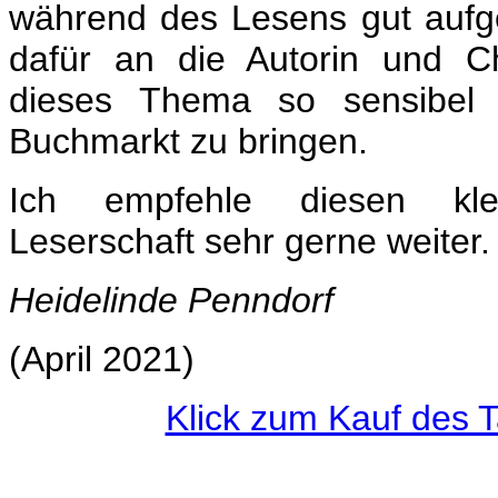
während des Lesens gut aufg
dafür an die Autorin und C
dieses Thema so sensibel 
Buchmarkt zu bringen.
Ich empfehle diesen kl
Leserschaft sehr gerne weiter.
Heidelinde Penndorf
(April 2021)
Klick zum Kauf des 