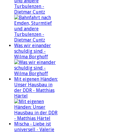
und andere
Turbulenzen -
Dietmar Cuntz
Was wir einander
schuldig sind -
Wilma Borghoff
Mit eigenen Händen:
Unser Hausbau in
der DDR - Matthias
Härtel
Mischa - Liebe ist
universell - Valerie