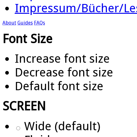
Impressum/Bücher/Le
About
Guides
FAQs
Font Size
Increase font size
Decrease font size
Default font size
SCREEN
Wide (default)