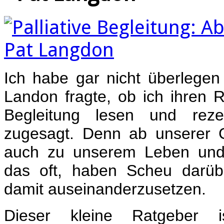
Ich habe gar nicht überlegen
Landon fragte, ob ich ihren R
Begleitung lesen und rez
zugesagt. Denn ab unserer 
auch zu unserem Leben und
das oft, haben Scheu darü
damit auseinanderzusetzen.
Dieser kleine Ratgeber i