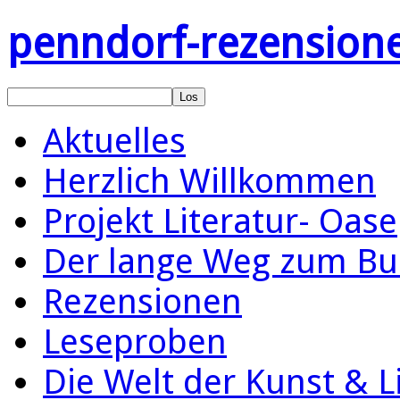
penndorf-rezension
Aktuelles
Herzlich Willkommen
Projekt Literatur- Oase
Der lange Weg zum Bu
Rezensionen
Leseproben
Die Welt der Kunst & L