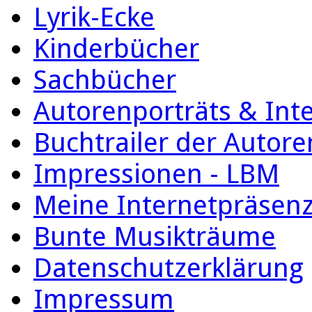
Lyrik-Ecke
Kinderbücher
Sachbücher
Autorenporträts & Int
Buchtrailer der Autore
Impressionen - LBM
Meine Internetpräsen
Bunte Musikträume
Datenschutzerklärung
Impressum