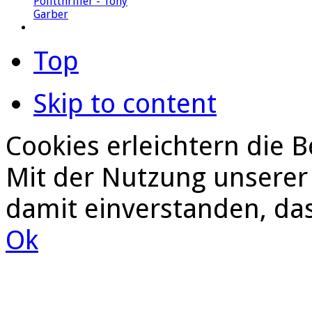
Top
Skip to content
Cookies erleichtern die B
Mit der Nutzung unserer 
damit einverstanden, da
Ok