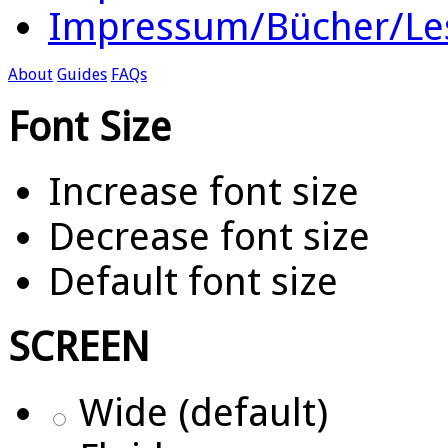
Impressum/Bücher/Le
About
Guides
FAQs
Font Size
Increase font size
Decrease font size
Default font size
SCREEN
Wide (default)