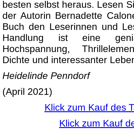
besten selbst heraus. Lesen S
der Autorin Bernadette Calon
Buch den Leserinnen und Les
Handlung ist eine gen
Hochspannung, Thrillelemen
Dichte und interessanter Leben
Heidelinde Penndorf
(April 2021)
Klick zum Kauf des 
Klick zum Kauf d