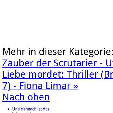
Mehr in dieser Kategorie
Zauber der Scrutarier - 
Liebe mordet: Thriller (
7) - Fiona Limar »
Nach oben
Und dennoch ist das