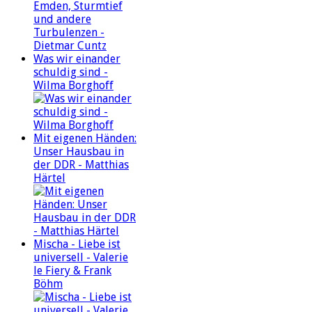
Was wir einander
schuldig sind -
Wilma Borghoff
Mit eigenen Händen:
Unser Hausbau in
der DDR - Matthias
Härtel
Mischa - Liebe ist
universell - Valerie
le Fiery & Frank
Böhm