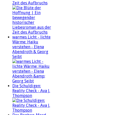
Zeit des Aufbruchs
warmes Licht - lichte
Wärme: Haiku
verstehen - Elena
Abendroth & Georg
Seibt
Die Schuldigen:
Reality Check - Ava J.
Thompson