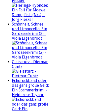
Piesker
Schönheit, Schnee
und Limoncello: Ein
Gardaseekrimi (2) -
Viola Eigenbrodt
Gleissturz - Dietmar
Cuntz
Echorockband oder
das ganz große Geld:
Ein Scammerkrimi -
Heiderose Teynor