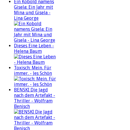
Ein Kobold namens
Gisela: Ein Jahr mit
Mina und Gisela -
Lina George
Dieses Eine Leben -
Helena Baum
Toxisch: Mein. Für
immer. - Jes Schön
BENSKI Die Jagd
nach dem Artefakt -
Thriller - Wolfram
Benisch