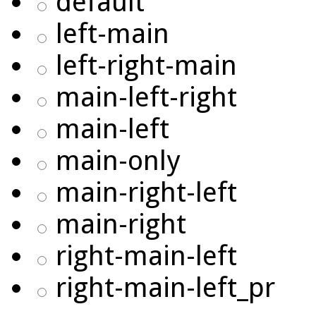
default
left-main
left-right-main
main-left-right
main-left
main-only
main-right-left
main-right
right-main-left
right-main-left_pr