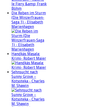
Die Reben im Sturm
(Die Winzerfrauen-
Saga 1) - Elisabeth
Marienhagen
Handkäs Masala:
Krimi- Robert Maier
Sehnsucht nach
Sunny Grove –
Kotsoteka - Charles
M. Shawin