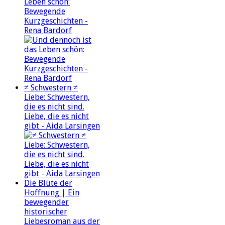
Leben schön:
Bewegende
Kurzgeschichten -
Rena Bardorf
≠ Schwestern ≠
Liebe: Schwestern,
die es nicht sind.
Liebe, die es nicht
gibt - Aida Larsingen
Die Blüte der
Hoffnung | Ein
bewegender
historischer
Liebesroman aus der