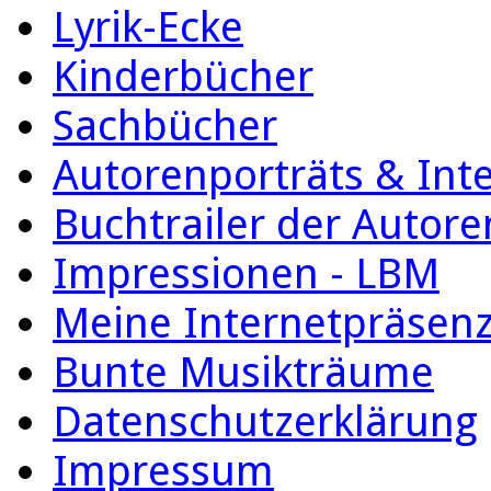
Lyrik-Ecke
Kinderbücher
Sachbücher
Autorenporträts & Int
Buchtrailer der Autore
Impressionen - LBM
Meine Internetpräsen
Bunte Musikträume
Datenschutzerklärung
Impressum