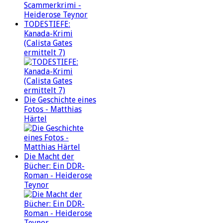
TODESTIEFE:
Kanada-Krimi
(Calista Gates
ermittelt 7)
Die Geschichte eines
Fotos - Matthias
Härtel
Die Macht der
Bücher: Ein DDR-
Roman - Heiderose
Teynor