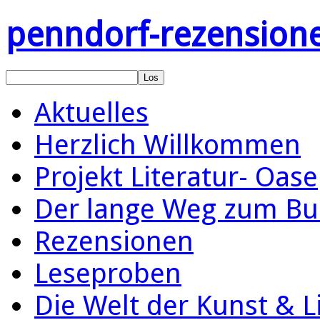
penndorf-rezension
Aktuelles
Herzlich Willkommen
Projekt Literatur- Oase
Der lange Weg zum Bu
Rezensionen
Leseproben
Die Welt der Kunst & L