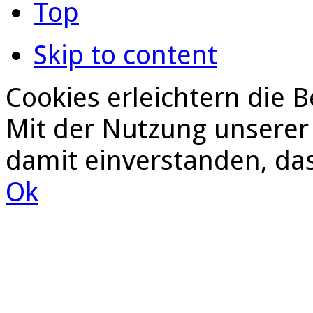
Top
Skip to content
Cookies erleichtern die B
Mit der Nutzung unserer 
damit einverstanden, da
Ok