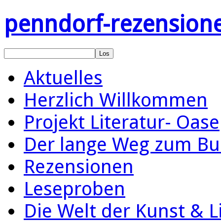
penndorf-rezension
Aktuelles
Herzlich Willkommen
Projekt Literatur- Oase
Der lange Weg zum Bu
Rezensionen
Leseproben
Die Welt der Kunst & L