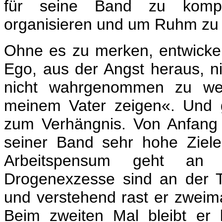
für seine Band zu kompon
organisieren und um Ruhm zu 
Ohne es zu merken, entwickelt
Ego, aus der Angst heraus, ni
nicht wahrgenommen zu we
meinem Vater zeigen«. Und
zum Verhängnis. Von Anfang 
seiner Band sehr hohe Ziele.
Arbeitspensum geht an
Drogenexzesse sind an der 
und verstehend rast er zweim
Beim zweiten Mal bleibt er l