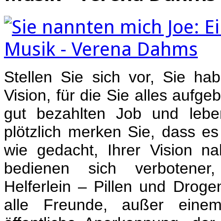
Stellen Sie sich vor, Sie ha
Vision, für die Sie alles aufg
gut bezahlten Job und leb
plötzlich merken Sie, dass es 
wie gedacht, Ihrer Vision 
bedienen sich verbotener
Helferlein – Pillen und Drogen
alle Freunde, außer einem