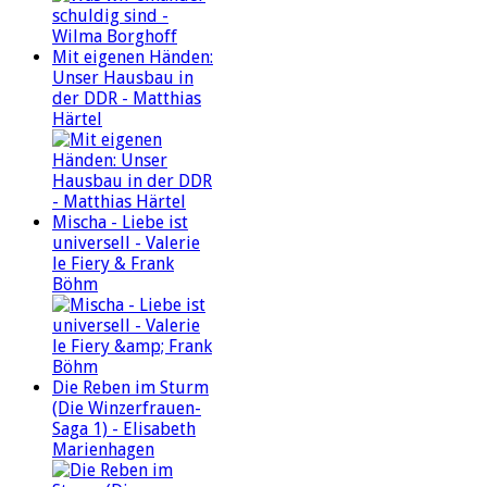
Mit eigenen Händen:
Unser Hausbau in
der DDR - Matthias
Härtel
Mischa - Liebe ist
universell - Valerie
le Fiery & Frank
Böhm
Die Reben im Sturm
(Die Winzerfrauen-
Saga 1) - Elisabeth
Marienhagen