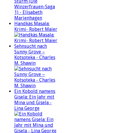
Handkäs Masala:
Krimi- Robert Maier
Sehnsucht nach
Sunny Grove –
Kotsoteka - Charles
M. Shawin
Ein Kobold namens
Gisela: Ein Jahr mit
Mina und Gisela -
Lina George