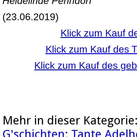
Heidelinde Penndorf
(23.06.2019)
Klick zum Kauf d
Klick zum Kauf des 
Klick zum Kauf des ge
Mehr in dieser Kategorie
G'schichten: Tante Adelh