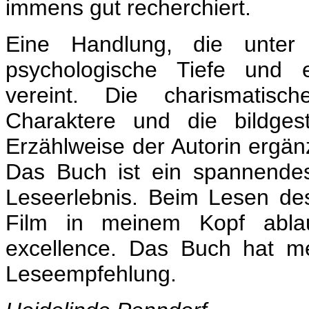
immens gut recherchiert.
Eine Handlung, die unter
psychologische Tiefe und 
vereint. Die charismatisc
Charaktere und die bildgesta
Erzählweise der Autorin ergän
Das Buch ist ein spannend
Leseerlebnis. Beim Lesen de
Film in meinem Kopf abla
excellence. Das Buch hat m
Leseempfehlung.