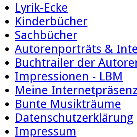
Lyrik-Ecke
Kinderbücher
Sachbücher
Autorenporträts & Int
Buchtrailer der Autore
Impressionen - LBM
Meine Internetpräsen
Bunte Musikträume
Datenschutzerklärung
Impressum