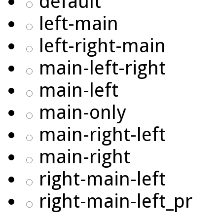
default
left-main
left-right-main
main-left-right
main-left
main-only
main-right-left
main-right
right-main-left
right-main-left_pr