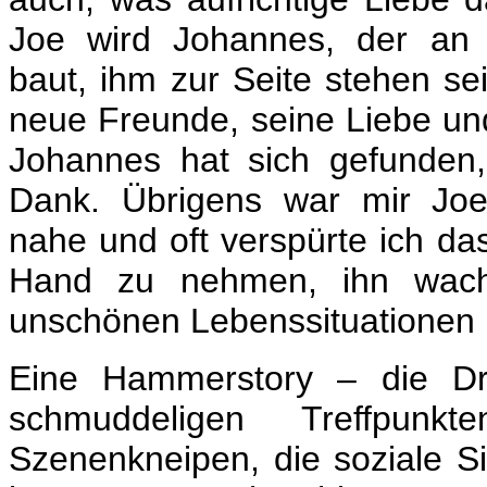
Joe wird Johannes, der an
baut, ihm zur Seite stehen se
neue Freunde, seine Liebe und
Johannes hat sich gefunden,
Dank. Übrigens war mir Joe
nahe und oft verspürte ich das
Hand zu nehmen, ihn wach
unschönen Lebenssituationen 
Eine Hammerstory – die Dr
schmuddeligen Treffpunk
Szenenkneipen, die soziale Si