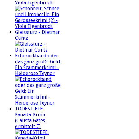
Viola Eigenbrodt
Gleissturz - Dietmar
Cuntz
Echorockband oder
das ganz große Geld:
Ein Scammerkrimi -
Heiderose Teynor
TODESTIEFE:
Kanada-Krimi
(Calista Gates
ermittelt 7)