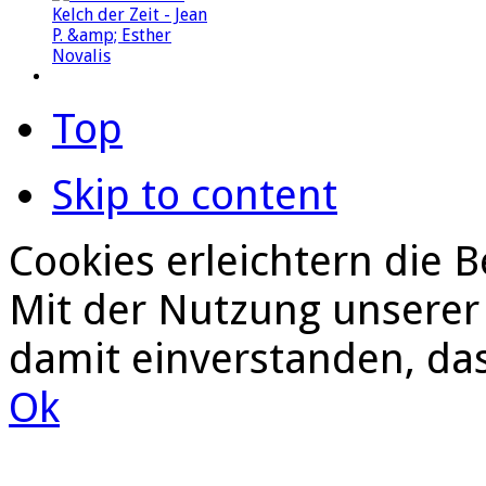
Top
Skip to content
Cookies erleichtern die B
Mit der Nutzung unserer 
damit einverstanden, da
Ok