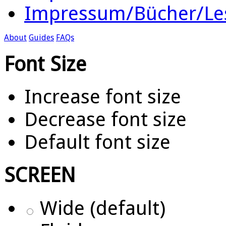
Impressum/Bücher/Le
About
Guides
FAQs
Font Size
Increase font size
Decrease font size
Default font size
SCREEN
Wide (default)