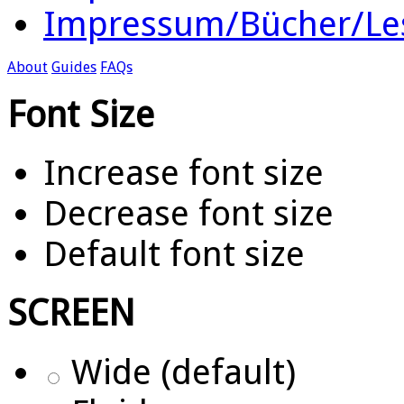
Impressum/Bücher/Le
About
Guides
FAQs
Font Size
Increase font size
Decrease font size
Default font size
SCREEN
Wide (default)