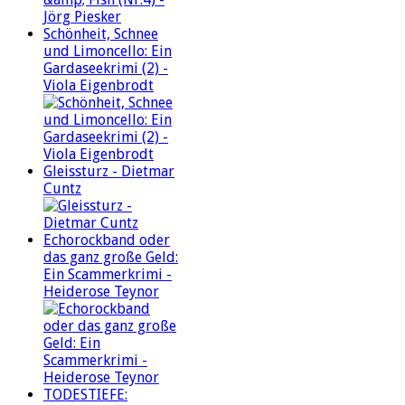
Schönheit, Schnee
und Limoncello: Ein
Gardaseekrimi (2) -
Viola Eigenbrodt
Gleissturz - Dietmar
Cuntz
Echorockband oder
das ganz große Geld:
Ein Scammerkrimi -
Heiderose Teynor
TODESTIEFE: