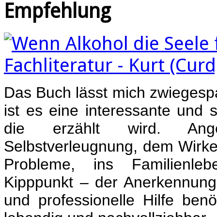
Empfehlung
Das Buch lässt mich zwiegespa
ist es eine interessante und
die erzählt wird. An
Selbstverleugnung, dem Wirke
Probleme, ins Familienle
Kipppunkt – der Anerkennung,
und professionelle Hilfe benöt