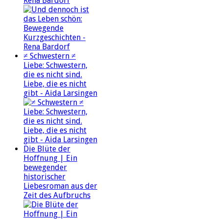
Rena Bardorf
≠ Schwestern ≠
Liebe: Schwestern,
die es nicht sind.
Liebe, die es nicht
gibt - Aida Larsingen
Die Blüte der
Hoffnung | Ein
bewegender
historischer
Liebesroman aus der
Zeit des Aufbruchs