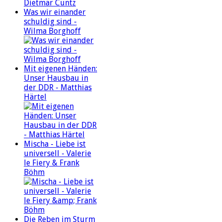
Was wir einander
schuldig sind -
Wilma Borghoff
Mit eigenen Händen:
Unser Hausbau in
der DDR - Matthias
Härtel
Mischa - Liebe ist
universell - Valerie
le Fiery & Frank
Böhm
Die Reben im Sturm