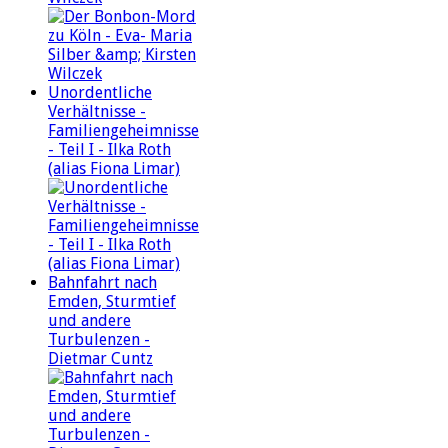
Unordentliche
Verhältnisse -
Familiengeheimnisse
- Teil I - Ilka Roth
(alias Fiona Limar)
Bahnfahrt nach
Emden, Sturmtief
und andere
Turbulenzen -
Dietmar Cuntz