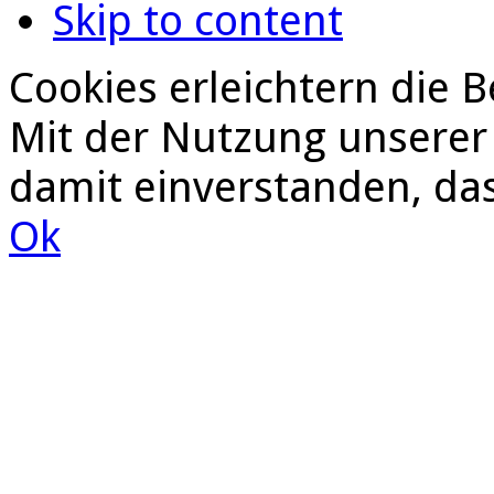
Skip to content
Cookies erleichtern die B
Mit der Nutzung unserer 
damit einverstanden, da
Ok