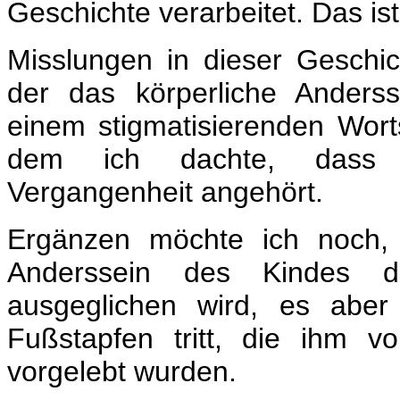
Geschichte verarbeitet. Das i
Misslungen in dieser Geschich
der das körperliche Anders
einem stigmatisierenden Wort
dem ich dachte, dass 
Vergangenheit angehört.
Ergänzen möchte ich noch, 
Anderssein des Kindes du
ausgeglichen wird, es aber
Fußstapfen tritt, die ihm v
vorgelebt wurden.