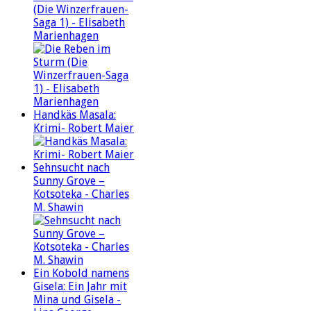
(Die Winzerfrauen-
Saga 1) - Elisabeth
Marienhagen
Handkäs Masala:
Krimi- Robert Maier
Sehnsucht nach
Sunny Grove –
Kotsoteka - Charles
M. Shawin
Ein Kobold namens
Gisela: Ein Jahr mit
Mina und Gisela -