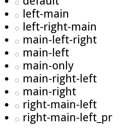
default
left-main
left-right-main
main-left-right
main-left
main-only
main-right-left
main-right
right-main-left
right-main-left_pr