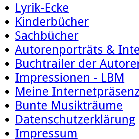
Lyrik-Ecke
Kinderbücher
Sachbücher
Autorenporträts & Int
Buchtrailer der Autore
Impressionen - LBM
Meine Internetpräsen
Bunte Musikträume
Datenschutzerklärung
Impressum