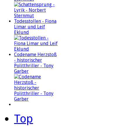
Todesstollen - Fiona
Limar und Leif
Eklund
Codename Herzstoß
- historischer
Politthriller - Tony
Garber
Top