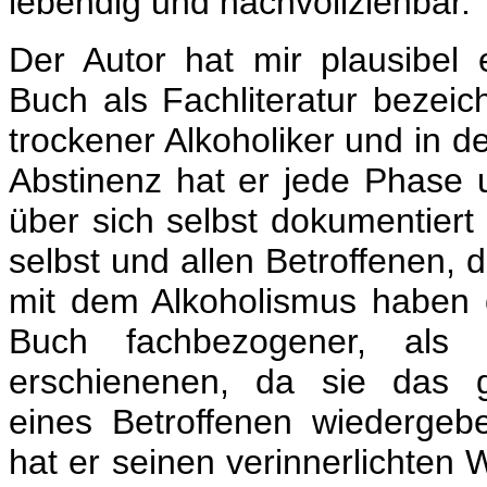
lebendig und nachvollziehbar.
Der Autor hat mir plausibel 
Buch als Fachliteratur bezeich
trockener Alkoholiker und in d
Abstinenz hat er jede Phase 
über sich selbst dokumentiert 
selbst und allen Betroffenen, 
mit dem Alkoholismus haben o
Buch fachbezogener, als 
erschienenen, da sie das 
eines Betroffenen wiedergeb
hat er seinen verinnerlichten 