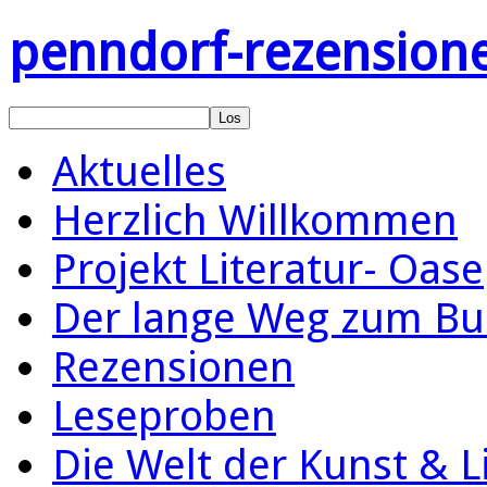
penndorf-rezension
Aktuelles
Herzlich Willkommen
Projekt Literatur- Oase
Der lange Weg zum Bu
Rezensionen
Leseproben
Die Welt der Kunst & L