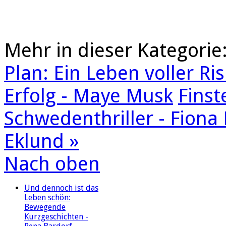
Mehr in dieser Kategorie
Plan: Ein Leben voller Ri
Erfolg - Maye Musk
Fins
Schwedenthriller - Fiona 
Eklund »
Nach oben
Und dennoch ist das
Leben schön:
Bewegende
Kurzgeschichten -