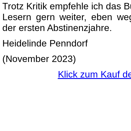
Trotz Kritik empfehle ich das B
Lesern gern weiter, eben we
der ersten Abstinenzjahre.
Heidelinde Penndorf
(November 2023)
Klick zum Kauf d