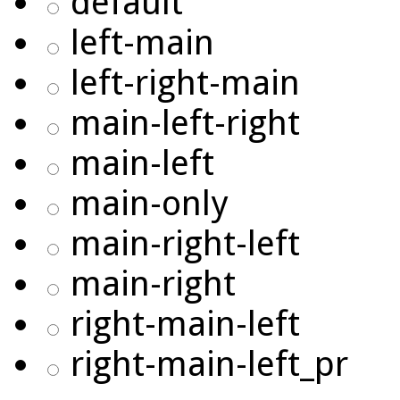
default
left-main
left-right-main
main-left-right
main-left
main-only
main-right-left
main-right
right-main-left
right-main-left_pr