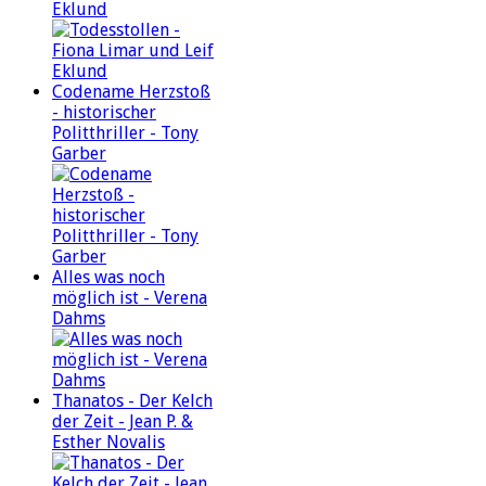
Eklund
Codename Herzstoß
- historischer
Politthriller - Tony
Garber
Alles was noch
möglich ist - Verena
Dahms
Thanatos - Der Kelch
der Zeit - Jean P. &
Esther Novalis