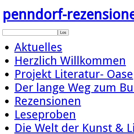
penndorf-rezension
Aktuelles
Herzlich Willkommen
Projekt Literatur- Oase
Der lange Weg zum Bu
Rezensionen
Leseproben
Die Welt der Kunst & L