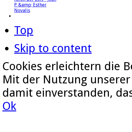
Top
Skip to content
Cookies erleichtern die B
Mit der Nutzung unserer 
damit einverstanden, da
Ok