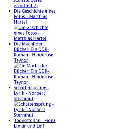
Die Geschichte eines
Fotos - Matthias
Härtel
Die Macht der
Bücher: Ein DDR-
Roman - Heiderose
Teynor
Schattensprung -
Lyrik - Norbert
Sternmut
Todesstollen - Fiona
Limar und Leif