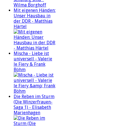
Mit eigenen Händen:
Unser Hausbau in
der DDR - Matthias
Härtel
Mischa - Liebe ist
universell - Valerie
le Fiery & Frank
Böhm
Die Reben im Sturm
(Die Winzerfrauen-
Saga 1) - Elisabeth
Marienhagen