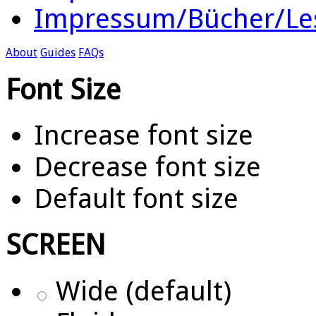
Impressum/Bücher/Le
About
Guides
FAQs
Font Size
Increase font size
Decrease font size
Default font size
SCREEN
Wide (default)