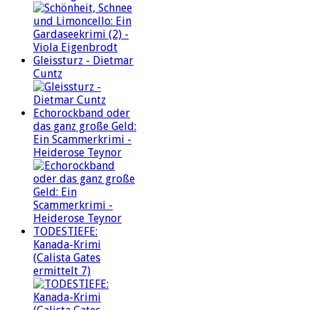
Gleissturz - Dietmar
Cuntz
Echorockband oder
das ganz große Geld:
Ein Scammerkrimi -
Heiderose Teynor
TODESTIEFE:
Kanada-Krimi
(Calista Gates
ermittelt 7)