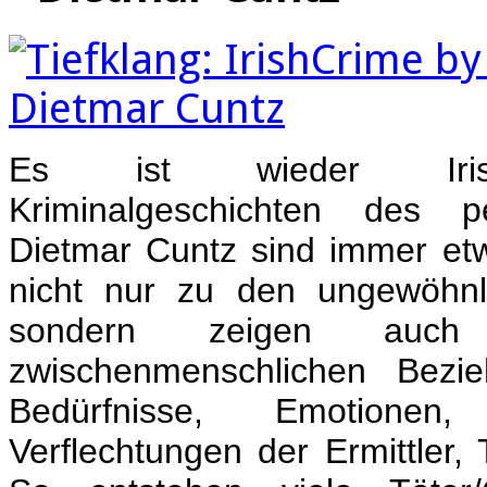
Es ist wieder Irish
Kriminalgeschichten des pe
Dietmar Cuntz sind immer etw
nicht nur zu den ungewöhnl
sondern zeigen auch d
zwischenmenschlichen Bezi
Bedürfnisse, Emotione
Verflechtungen der Ermittler,