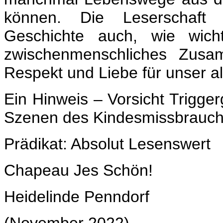
können. Die Leserschaft 
Geschichte auch, wie wich
zwischenmenschliches Zusa
Respekt und Liebe für unser al
Ein Hinweis – Vorsicht Trigge
Szenen des Kindesmissbrauc
Prädikat: Absolut Lesenswert
Chapeau Jes Schön!
Heidelinde Penndorf