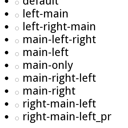
default
left-main
left-right-main
main-left-right
main-left
main-only
main-right-left
main-right
right-main-left
right-main-left_pr