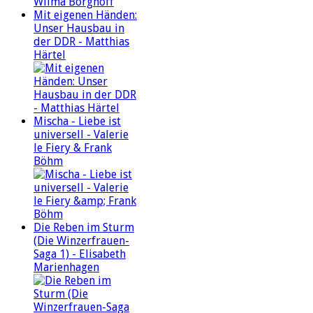
Mit eigenen Händen:
Unser Hausbau in
der DDR - Matthias
Härtel
Mischa - Liebe ist
universell - Valerie
le Fiery & Frank
Böhm
Die Reben im Sturm
(Die Winzerfrauen-
Saga 1) - Elisabeth
Marienhagen