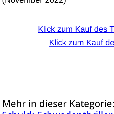
(November 2022)
Klick zum Kauf des 
Klick zum Kauf d
Mehr in dieser Kategorie