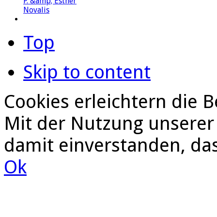
Top
Skip to content
Cookies erleichtern die B
Mit der Nutzung unserer 
damit einverstanden, da
Ok