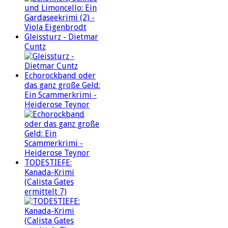
Gleissturz - Dietmar
Cuntz
Echorockband oder
das ganz große Geld:
Ein Scammerkrimi -
Heiderose Teynor
TODESTIEFE:
Kanada-Krimi
(Calista Gates
ermittelt 7)