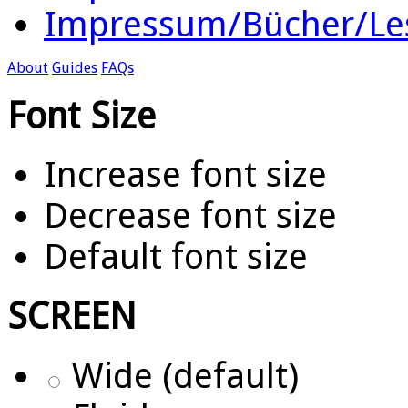
Impressum/Bücher/Le
About
Guides
FAQs
Font Size
Increase font size
Decrease font size
Default font size
SCREEN
Wide (default)