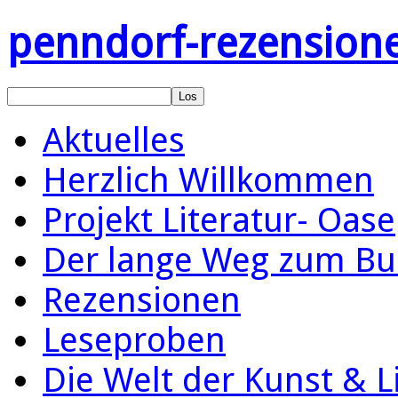
penndorf-rezension
Aktuelles
Herzlich Willkommen
Projekt Literatur- Oase
Der lange Weg zum Bu
Rezensionen
Leseproben
Die Welt der Kunst & L