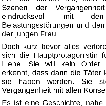
Szenen der Vergangenheit
eindrucksvoll mit den 
Belastungsstörungen und dem
der jungen Frau.
Doch kurz bevor alles verlore
sich die Hauptprotagonistin 
Liebe. Sie will kein Opfer
erkennt, dass dann die Täter
sie haben werden. Sie ste
Vergangenheit mit allen Kons
Es ist eine Geschichte, nahe