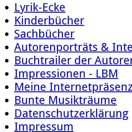
Lyrik-Ecke
Kinderbücher
Sachbücher
Autorenporträts & Int
Buchtrailer der Autore
Impressionen - LBM
Meine Internetpräsen
Bunte Musikträume
Datenschutzerklärung
Impressum