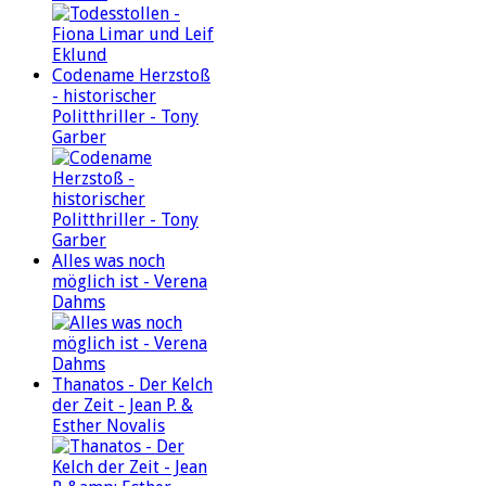
Codename Herzstoß
- historischer
Politthriller - Tony
Garber
Alles was noch
möglich ist - Verena
Dahms
Thanatos - Der Kelch
der Zeit - Jean P. &
Esther Novalis