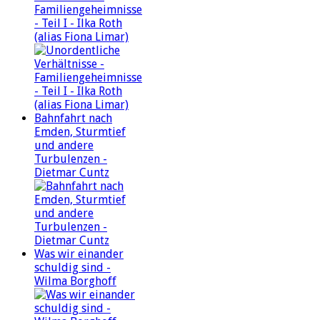
Familiengeheimnisse
- Teil I - Ilka Roth
(alias Fiona Limar)
Bahnfahrt nach
Emden, Sturmtief
und andere
Turbulenzen -
Dietmar Cuntz
Was wir einander
schuldig sind -
Wilma Borghoff