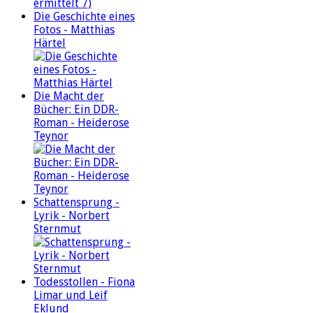
Die Geschichte eines
Fotos - Matthias
Härtel
Die Macht der
Bücher: Ein DDR-
Roman - Heiderose
Teynor
Schattensprung -
Lyrik - Norbert
Sternmut
Todesstollen - Fiona
Limar und Leif
Eklund