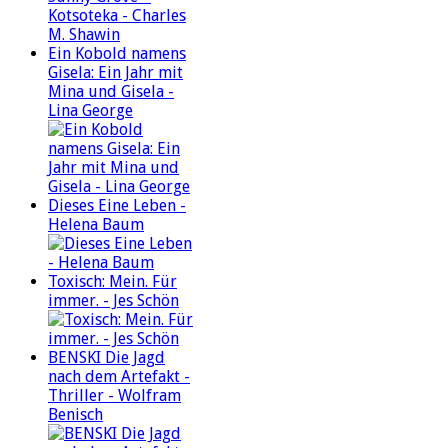
Ein Kobold namens
Gisela: Ein Jahr mit
Mina und Gisela -
Lina George
Dieses Eine Leben -
Helena Baum
Toxisch: Mein. Für
immer. - Jes Schön
BENSKI Die Jagd
nach dem Artefakt -
Thriller - Wolfram
Benisch