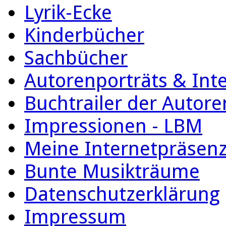
Lyrik-Ecke
Kinderbücher
Sachbücher
Autorenporträts & Int
Buchtrailer der Autore
Impressionen - LBM
Meine Internetpräsen
Bunte Musikträume
Datenschutzerklärung
Impressum