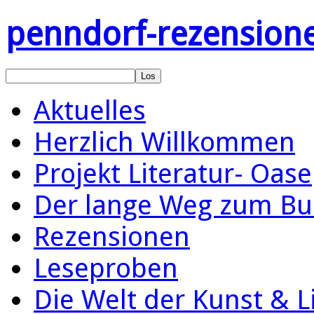
penndorf-rezension
Aktuelles
Herzlich Willkommen
Projekt Literatur- Oase
Der lange Weg zum Bu
Rezensionen
Leseproben
Die Welt der Kunst & L