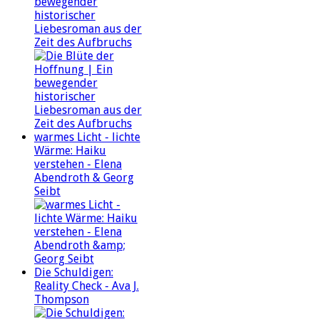
bewegender
historischer
Liebesroman aus der
Zeit des Aufbruchs
warmes Licht - lichte
Wärme: Haiku
verstehen - Elena
Abendroth & Georg
Seibt
Die Schuldigen:
Reality Check - Ava J.
Thompson