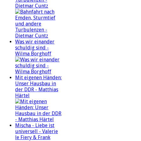
Dietmar Cuntz
Was wir einander
schuldig sind -
Wilma Borghoff
Mit eigenen Händen:
Unser Hausbau in
der DDR - Matthias
Härtel
Mischa - Liebe ist
universell - Valerie
le Fiery & Frank