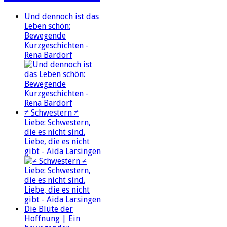
Und dennoch ist das
Leben schön:
Bewegende
Kurzgeschichten -
Rena Bardorf
≠ Schwestern ≠
Liebe: Schwestern,
die es nicht sind.
Liebe, die es nicht
gibt - Aida Larsingen
Die Blüte der
Hoffnung | Ein