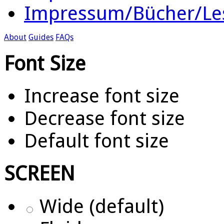
Impressum/Bücher/Le
About
Guides
FAQs
Font Size
Increase font size
Decrease font size
Default font size
SCREEN
Wide (default)