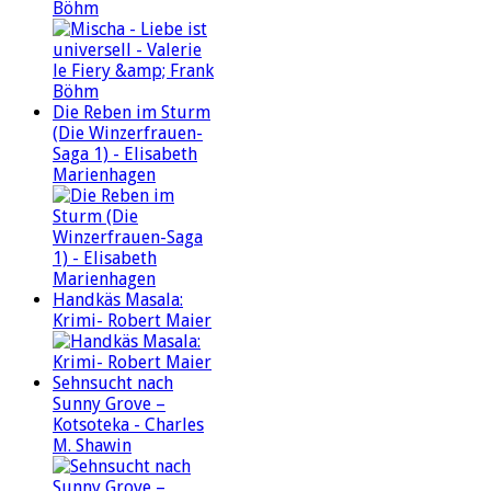
Böhm
Die Reben im Sturm
(Die Winzerfrauen-
Saga 1) - Elisabeth
Marienhagen
Handkäs Masala:
Krimi- Robert Maier
Sehnsucht nach
Sunny Grove –
Kotsoteka - Charles
M. Shawin