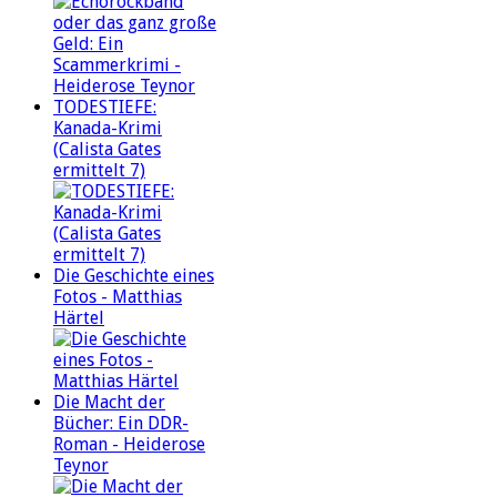
TODESTIEFE:
Kanada-Krimi
(Calista Gates
ermittelt 7)
Die Geschichte eines
Fotos - Matthias
Härtel
Die Macht der
Bücher: Ein DDR-
Roman - Heiderose
Teynor