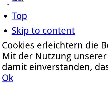
Top
Skip to content
Cookies erleichtern die B
Mit der Nutzung unserer 
damit einverstanden, da
Ok