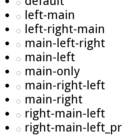
default
left-main
left-right-main
main-left-right
main-left
main-only
main-right-left
main-right
right-main-left
right-main-left_pr