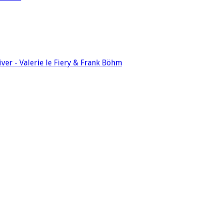
ver - Valerie le Fiery & Frank Böhm