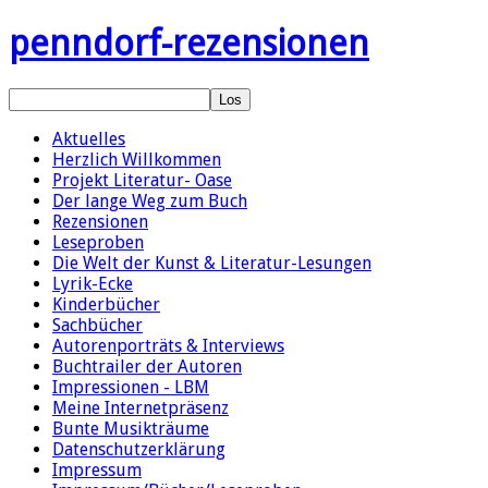
penndorf-rezensionen
Aktuelles
Herzlich Willkommen
Projekt Literatur- Oase
Der lange Weg zum Buch
Rezensionen
Leseproben
Die Welt der Kunst & Literatur-Lesungen
Lyrik-Ecke
Kinderbücher
Sachbücher
Autorenporträts & Interviews
Buchtrailer der Autoren
Impressionen - LBM
Meine Internetpräsenz
Bunte Musikträume
Datenschutzerklärung
Impressum