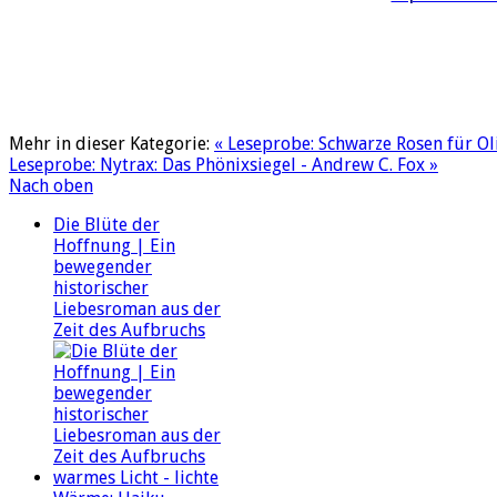
Mehr in dieser Kategorie:
« Leseprobe: Schwarze Rosen für Oli
Leseprobe: Nytrax: Das Phönixsiegel - Andrew C. Fox »
Nach oben
Die Blüte der
Hoffnung | Ein
bewegender
historischer
Liebesroman aus der
Zeit des Aufbruchs
warmes Licht - lichte