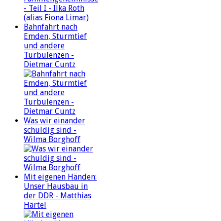
Bahnfahrt nach
Emden, Sturmtief
und andere
Turbulenzen -
Dietmar Cuntz
Was wir einander
schuldig sind -
Wilma Borghoff
Mit eigenen Händen:
Unser Hausbau in
der DDR - Matthias
Härtel