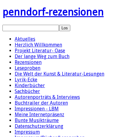
penndorf-rezensionen
Aktuelles
Herzlich Willkommen
Projekt Literatur- Oase
Der lange Weg zum Buch
Rezensionen
Leseproben
Die Welt der Kunst & Literatur-Lesungen
Lyrik-Ecke
Kinderbücher
Sachbücher
Autorenporträts & Interviews
Buchtrailer der Autoren
Impressionen - LBM
Meine Internetpräsenz
Bunte Musikträume
Datenschutzerklärung
Impressum