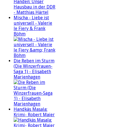
Mischa - Liebe ist
universell - Valerie
le Fiery & Frank
Böhm
Die Reben im Sturm
(Die Winzerfrauen-
Saga 1) - Elisabeth
Marienhagen
Handkäs Masala:
Krimi- Robert Maier