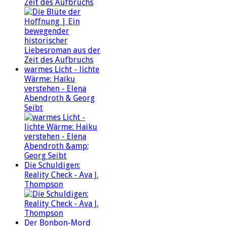
Zeit des Aufbruchs
warmes Licht - lichte
Wärme: Haiku
verstehen - Elena
Abendroth & Georg
Seibt
Die Schuldigen:
Reality Check - Ava J.
Thompson
Der Bonbon-Mord