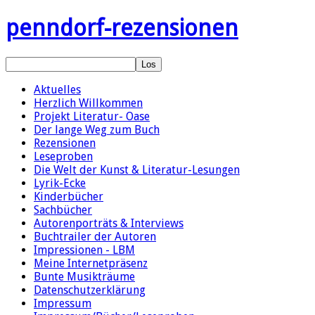
penndorf-rezensionen
Aktuelles
Herzlich Willkommen
Projekt Literatur- Oase
Der lange Weg zum Buch
Rezensionen
Leseproben
Die Welt der Kunst & Literatur-Lesungen
Lyrik-Ecke
Kinderbücher
Sachbücher
Autorenporträts & Interviews
Buchtrailer der Autoren
Impressionen - LBM
Meine Internetpräsenz
Bunte Musikträume
Datenschutzerklärung
Impressum