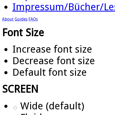
Impressum/Bücher/Le
About
Guides
FAQs
Font Size
Increase font size
Decrease font size
Default font size
SCREEN
Wide (default)