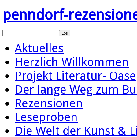
penndorf-rezension
Aktuelles
Herzlich Willkommen
Projekt Literatur- Oase
Der lange Weg zum Bu
Rezensionen
Leseproben
Die Welt der Kunst & L