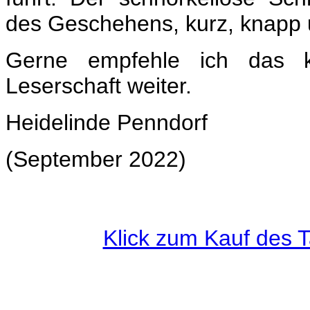
des Geschehens, kurz, knapp 
Gerne empfehle ich das k
Leserschaft weiter.
Heidelinde Penndorf
(September 2022)
Klick zum Kauf des 