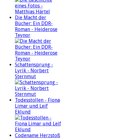
Die Macht der
Bücher: Ein DDR-
Roman - Heiderose
Teynor
Schattensprung -
Lyrik - Norbert
Sternmut
Todesstollen - Fiona
Limar und Leif
Eklund
Codename Herzstoß