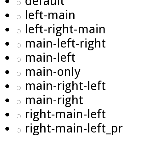
default
left-main
left-right-main
main-left-right
main-left
main-only
main-right-left
main-right
right-main-left
right-main-left_pr