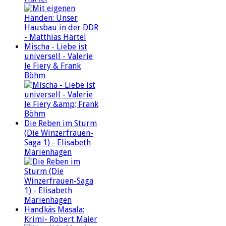
Mischa - Liebe ist
universell - Valerie
le Fiery & Frank
Böhm
Die Reben im Sturm
(Die Winzerfrauen-
Saga 1) - Elisabeth
Marienhagen
Handkäs Masala:
Krimi- Robert Maier