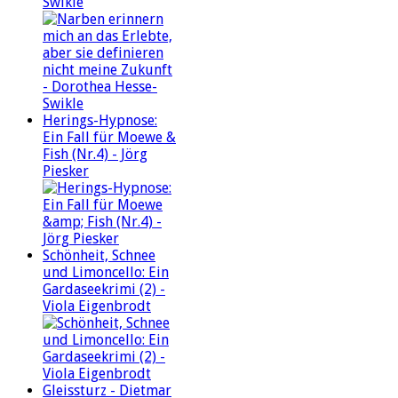
Swikle
Herings-Hypnose:
Ein Fall für Moewe &
Fish (Nr.4) - Jörg
Piesker
Schönheit, Schnee
und Limoncello: Ein
Gardaseekrimi (2) -
Viola Eigenbrodt
Gleissturz - Dietmar