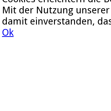
Mit der Nutzung unserer 
damit einverstanden, da
Ok