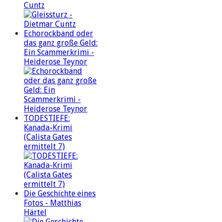
Cuntz
Echorockband oder
das ganz große Geld:
Ein Scammerkrimi -
Heiderose Teynor
TODESTIEFE:
Kanada-Krimi
(Calista Gates
ermittelt 7)
Die Geschichte eines
Fotos - Matthias
Härtel