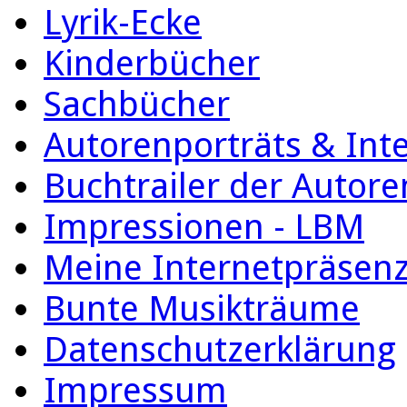
Lyrik-Ecke
Kinderbücher
Sachbücher
Autorenporträts & Int
Buchtrailer der Autore
Impressionen - LBM
Meine Internetpräsen
Bunte Musikträume
Datenschutzerklärung
Impressum