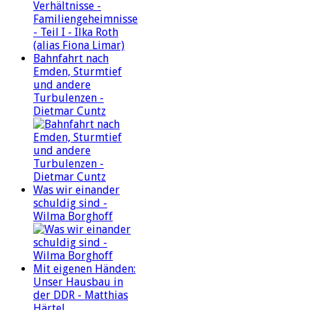
Bahnfahrt nach
Emden, Sturmtief
und andere
Turbulenzen -
Dietmar Cuntz
Was wir einander
schuldig sind -
Wilma Borghoff
Mit eigenen Händen:
Unser Hausbau in
der DDR - Matthias
Härtel