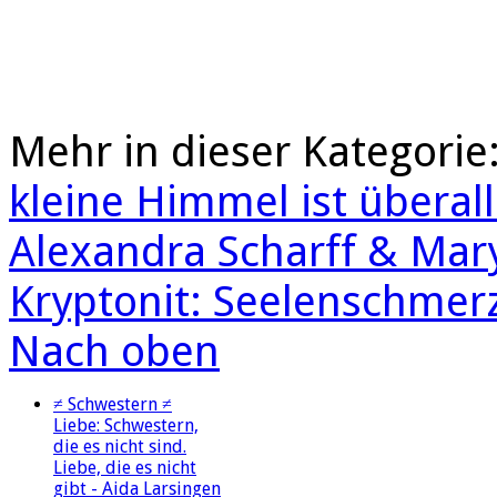
Mehr in dieser Kategorie
kleine Himmel ist überall
Alexandra Scharff & Mar
Kryptonit: Seelenschmerz
Nach oben
≠ Schwestern ≠
Liebe: Schwestern,
die es nicht sind.
Liebe, die es nicht
gibt - Aida Larsingen