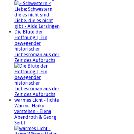
Die Blüte der
Hoffnung | Ein
bewegender
historischer
Liebesroman aus der
Zeit des Aufbruchs
warmes Licht - lichte
Wärme: Haiku
verstehen - Elena
Abendroth & Georg
Seibt