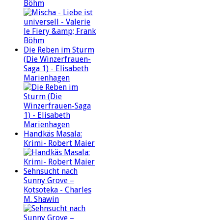
Böhm
Die Reben im Sturm
(Die Winzerfrauen-
Saga 1) - Elisabeth
Marienhagen
Handkäs Masala:
Krimi- Robert Maier
Sehnsucht nach
Sunny Grove –
Kotsoteka - Charles
M. Shawin