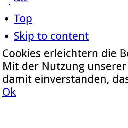
Top
Skip to content
Cookies erleichtern die B
Mit der Nutzung unserer 
damit einverstanden, da
Ok