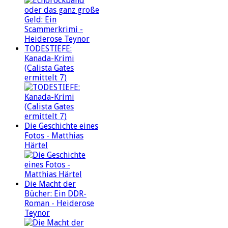
TODESTIEFE:
Kanada-Krimi
(Calista Gates
ermittelt 7)
Die Geschichte eines
Fotos - Matthias
Härtel
Die Macht der
Bücher: Ein DDR-
Roman - Heiderose
Teynor