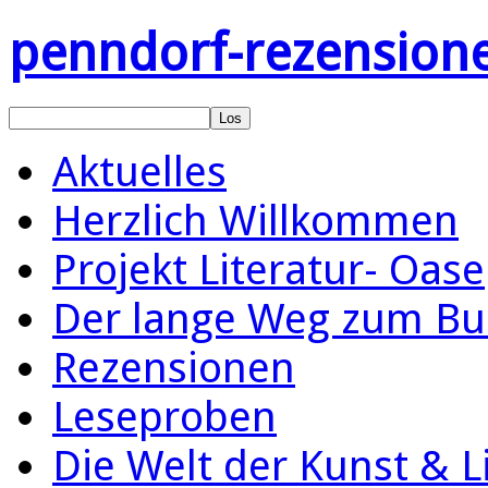
penndorf-rezension
Aktuelles
Herzlich Willkommen
Projekt Literatur- Oase
Der lange Weg zum Bu
Rezensionen
Leseproben
Die Welt der Kunst & L