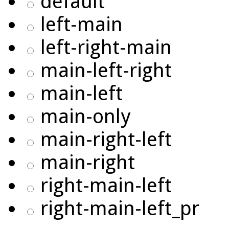
default
left-main
left-right-main
main-left-right
main-left
main-only
main-right-left
main-right
right-main-left
right-main-left_pr