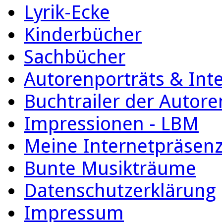
Lyrik-Ecke
Kinderbücher
Sachbücher
Autorenporträts & Int
Buchtrailer der Autore
Impressionen - LBM
Meine Internetpräsen
Bunte Musikträume
Datenschutzerklärung
Impressum