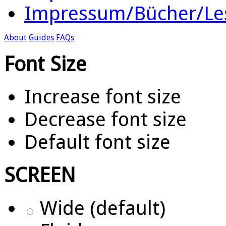
Impressum/Bücher/Le
About
Guides
FAQs
Font Size
Increase font size
Decrease font size
Default font size
SCREEN
Wide (default)