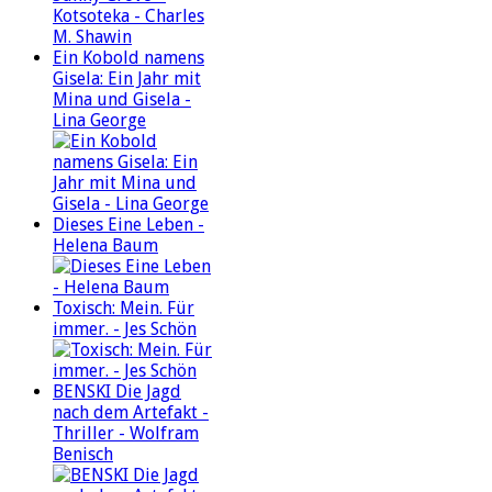
Ein Kobold namens
Gisela: Ein Jahr mit
Mina und Gisela -
Lina George
Dieses Eine Leben -
Helena Baum
Toxisch: Mein. Für
immer. - Jes Schön
BENSKI Die Jagd
nach dem Artefakt -
Thriller - Wolfram
Benisch