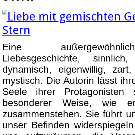
Eine außergewöhnlic
Liebesgeschichte, sinnlich,
dynamisch, eigenwillig, zar
mystisch. Die Autorin lässt ihre
Seele ihrer Protagonisten 
besonderer Weise, wie 
zusammenstehen. Sie führt uns
unser Befinden widerspiege