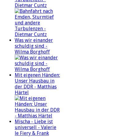
Dietmar Cuntz
Was wir einander
schuldig sind -
Wilma Borghoff
Mit eigenen Händen:
Unser Hausbau in
der DDR - Matthias
Härtel
Mischa - Liebe ist
universell - Valerie
le Fiery & Frank