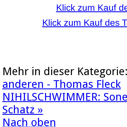
Klick zum Kauf d
Klick zum Kauf des 
Mehr in dieser Kategorie
anderen - Thomas Fleck
NIHILSCHWIMMER: Sonet
Schatz »
Nach oben