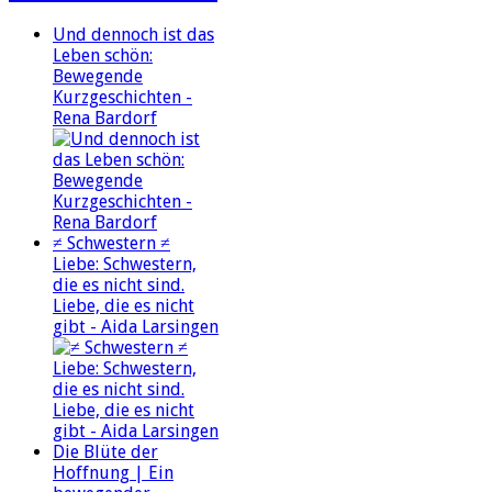
Und dennoch ist das
Leben schön:
Bewegende
Kurzgeschichten -
Rena Bardorf
≠ Schwestern ≠
Liebe: Schwestern,
die es nicht sind.
Liebe, die es nicht
gibt - Aida Larsingen
Die Blüte der
Hoffnung | Ein