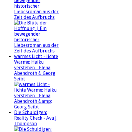
bewegender
historischer
Liebesroman aus der
Zeit des Aufbruchs
warmes Licht - lichte
Wärme: Haiku
verstehen - Elena
Abendroth & Georg
Seibt
Die Schuldigen:
Reality Check - Ava J.
Thompson