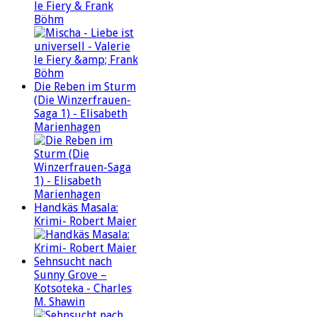
le Fiery & Frank
Böhm
Die Reben im Sturm
(Die Winzerfrauen-
Saga 1) - Elisabeth
Marienhagen
Handkäs Masala:
Krimi- Robert Maier
Sehnsucht nach
Sunny Grove –
Kotsoteka - Charles
M. Shawin