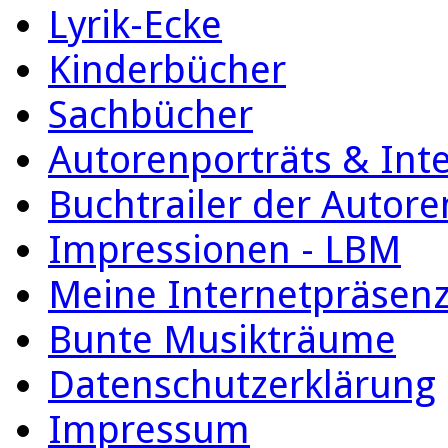
Lyrik-Ecke
Kinderbücher
Sachbücher
Autorenporträts & Int
Buchtrailer der Autore
Impressionen - LBM
Meine Internetpräsen
Bunte Musikträume
Datenschutzerklärung
Impressum