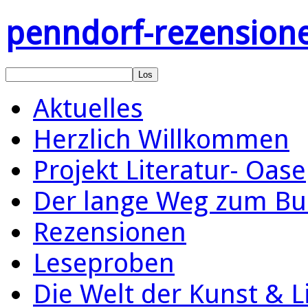
penndorf-rezension
Aktuelles
Herzlich Willkommen
Projekt Literatur- Oase
Der lange Weg zum Bu
Rezensionen
Leseproben
Die Welt der Kunst & L