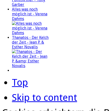
Alles was noch
möglich ist - Verena
Dahms
Thanatos - Der Kelch
der Zeit - Jean P. &
Esther Novalis
Top
Skip to content