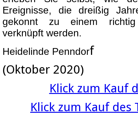
Ereignisse, die dreißig Jahr
gekonnt zu einem richtig
verknüpft werden.
f
Heidelinde Penndor
(Oktober 2020)
Klick zum Kauf 
Klick zum Kauf des