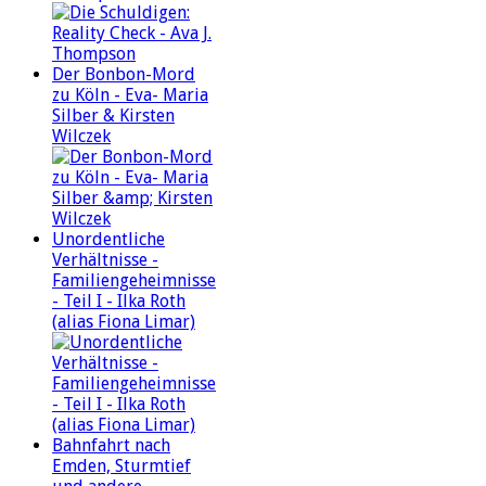
Der Bonbon-Mord
zu Köln - Eva- Maria
Silber & Kirsten
Wilczek
Unordentliche
Verhältnisse -
Familiengeheimnisse
- Teil I - Ilka Roth
(alias Fiona Limar)
Bahnfahrt nach
Emden, Sturmtief