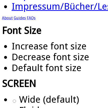
Impressum/Bücher/Le
About
Guides
FAQs
Font Size
Increase font size
Decrease font size
Default font size
SCREEN
Wide (default)