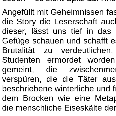
Angefüllt mit Geheimnissen fast 
die Story die Leserschaft auc
dieser, lässt uns tief in das
Gefüge schauen und schafft e
Brutalität zu verdeutlich
Studenten ermordet worden
gemeint, die zwischenme
verspüren, die die Täter aus
beschriebene winterliche und 
dem Brocken wie eine Metaph
die menschliche Eiseskälte de