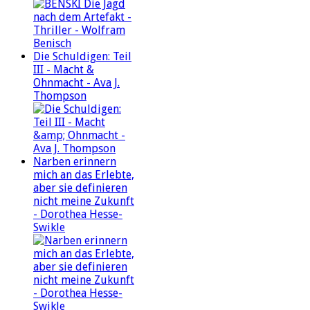
Die Schuldigen: Teil
III - Macht &
Ohnmacht - Ava J.
Thompson
Narben erinnern
mich an das Erlebte,
aber sie definieren
nicht meine Zukunft
- Dorothea Hesse-
Swikle