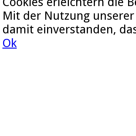
Cookies erleichtern die B
Mit der Nutzung unserer 
damit einverstanden, da
Ok