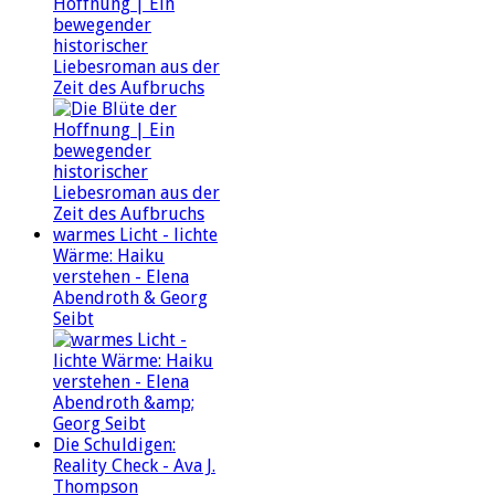
Hoffnung | Ein
bewegender
historischer
Liebesroman aus der
Zeit des Aufbruchs
warmes Licht - lichte
Wärme: Haiku
verstehen - Elena
Abendroth & Georg
Seibt
Die Schuldigen:
Reality Check - Ava J.
Thompson