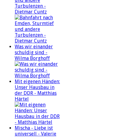
und andere
Turbulenzen -
Dietmar Cuntz
Was wir einander
schuldig sind -
Wilma Borghoff
Mit eigenen Händen:
Unser Hausbau in
der DDR - Matthias
Härtel
Mischa - Liebe ist
universell - Valerie