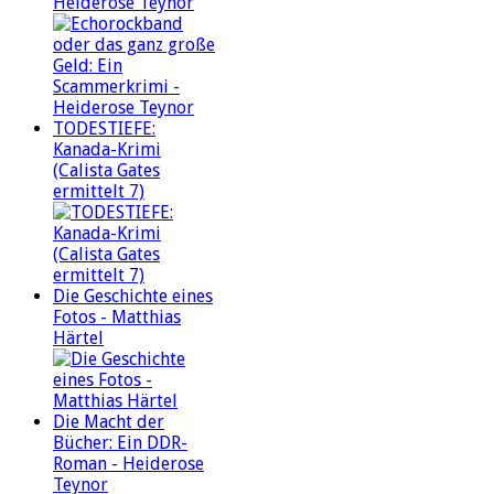
Heiderose Teynor
TODESTIEFE:
Kanada-Krimi
(Calista Gates
ermittelt 7)
Die Geschichte eines
Fotos - Matthias
Härtel
Die Macht der
Bücher: Ein DDR-
Roman - Heiderose
Teynor