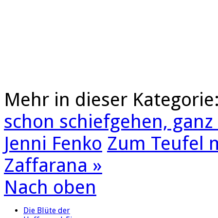
Mehr in dieser Kategorie
schon schiefgehen, ganz s
Jenni Fenko
Zum Teufel m
Zaffarana »
Nach oben
Die Blüte der