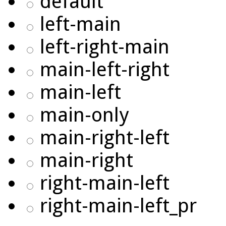
default
left-main
left-right-main
main-left-right
main-left
main-only
main-right-left
main-right
right-main-left
right-main-left_pr