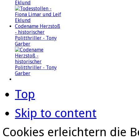
Eklund
Codename Herzstoß
- historischer
Politthriller - Tony
Garber
Top
Skip to content
Cookies erleichtern die B