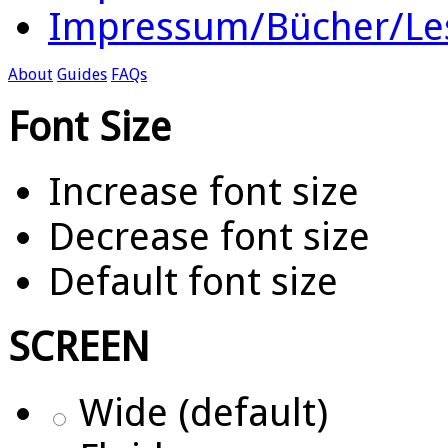
Impressum/Bücher/Le
About
Guides
FAQs
Font Size
Increase font size
Decrease font size
Default font size
SCREEN
Wide (default)