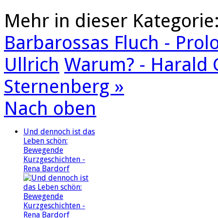
Mehr in dieser Kategorie
Barbarossas Fluch - Prolog
Ullrich
Warum? - Harald 
Sternenberg »
Nach oben
Und dennoch ist das
Leben schön:
Bewegende
Kurzgeschichten -
Rena Bardorf