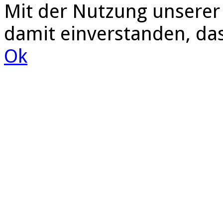
Mit der Nutzung unserer 
damit einverstanden, da
Ok