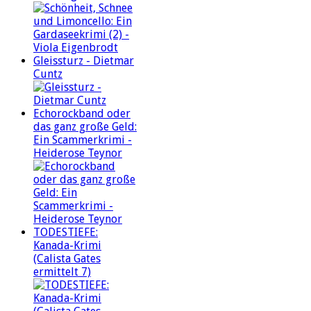
Gleissturz - Dietmar
Cuntz
Echorockband oder
das ganz große Geld:
Ein Scammerkrimi -
Heiderose Teynor
TODESTIEFE:
Kanada-Krimi
(Calista Gates
ermittelt 7)