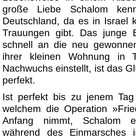
große Liebe Schalom kenn
Deutschland, da es in Israel 
Trauungen gibt. Das junge 
schnell an die neu gewonnene
ihrer kleinen Wohnung in T
Nachwuchs einstellt, ist das G
perfekt.
Ist perfekt bis zu jenem Ta
welchem die Operation »Fried
Anfang nimmt, Schalom e
während des Einmarsches i