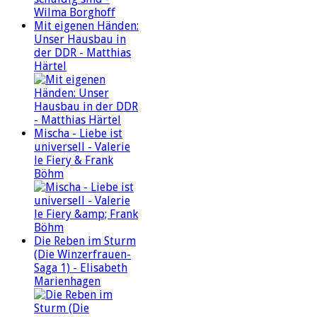
Mit eigenen Händen:
Unser Hausbau in
der DDR - Matthias
Härtel
Mischa - Liebe ist
universell - Valerie
le Fiery & Frank
Böhm
Die Reben im Sturm
(Die Winzerfrauen-
Saga 1) - Elisabeth
Marienhagen