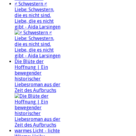
≠ Schwestern ≠
Liebe: Schwestern,
die es nicht sind.
Liebe, die es nicht
gibt - Aida Larsingen
Die Blüte der
Hoffnung | Ein
bewegender
historischer
Liebesroman aus der
Zeit des Aufbruchs
warmes Licht - lichte