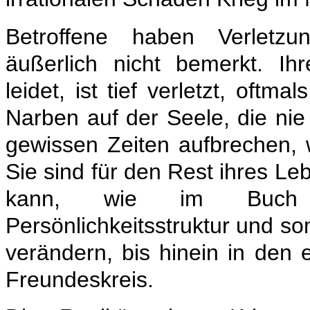
Betroffene haben Verletz
äußerlich nicht bemerkt. Ih
leidet, ist tief verletzt, oftma
Narben auf der Seele, die nie
gewissen Zeiten aufbrechen, 
Sie sind für den Rest ihres Le
kann, wie im Buch 
Persönlichkeitsstruktur und s
verändern, bis hinein in den 
Freundeskreis.