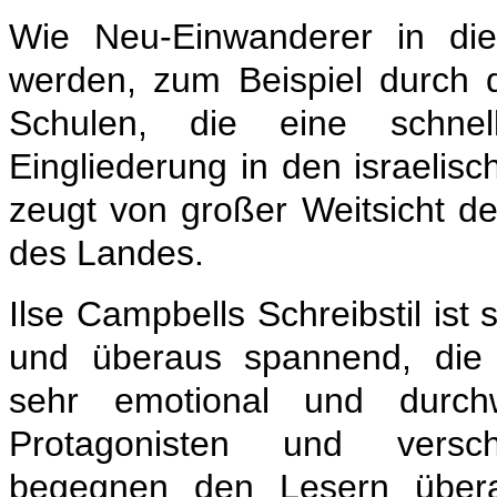
Wie Neu-Einwanderer in die
werden, zum Beispiel durch 
Schulen, die eine schnel
Eingliederung in den israelisc
zeugt von großer Weitsicht de
des Landes.
Ilse Campbells Schreibstil ist s
und überaus spannend, die
sehr emotional und durchw
Protagonisten und versch
begegnen den Lesern übera