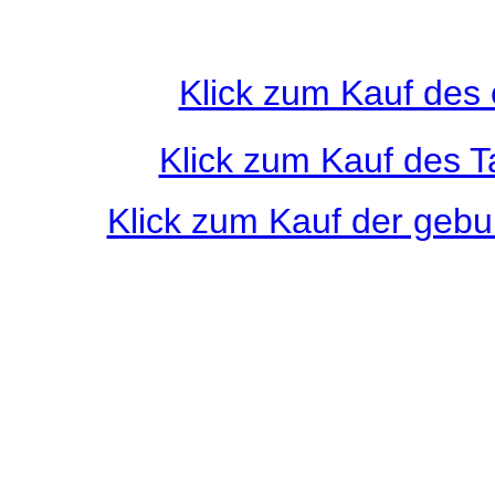
Klick zum Kauf des
Klick zum Kauf des 
Klick zum Kauf der geb