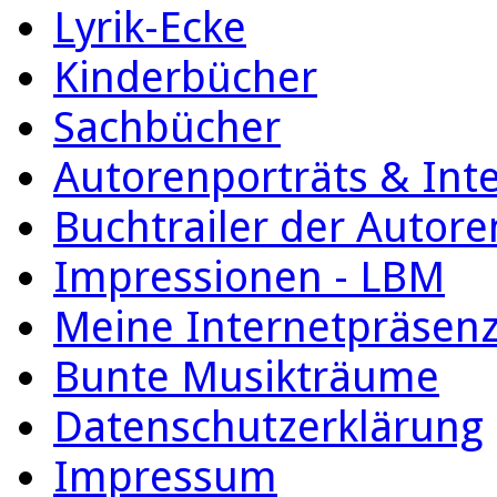
Lyrik-Ecke
Kinderbücher
Sachbücher
Autorenporträts & Int
Buchtrailer der Autore
Impressionen - LBM
Meine Internetpräsen
Bunte Musikträume
Datenschutzerklärung
Impressum