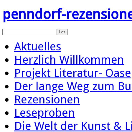
penndorf-rezension
Aktuelles
Herzlich Willkommen
Projekt Literatur- Oase
Der lange Weg zum Bu
Rezensionen
Leseproben
Die Welt der Kunst & L