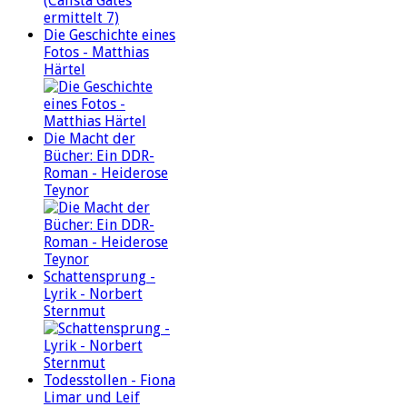
Die Geschichte eines
Fotos - Matthias
Härtel
Die Macht der
Bücher: Ein DDR-
Roman - Heiderose
Teynor
Schattensprung -
Lyrik - Norbert
Sternmut
Todesstollen - Fiona
Limar und Leif