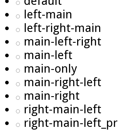
default
left-main
left-right-main
main-left-right
main-left
main-only
main-right-left
main-right
right-main-left
right-main-left_pr