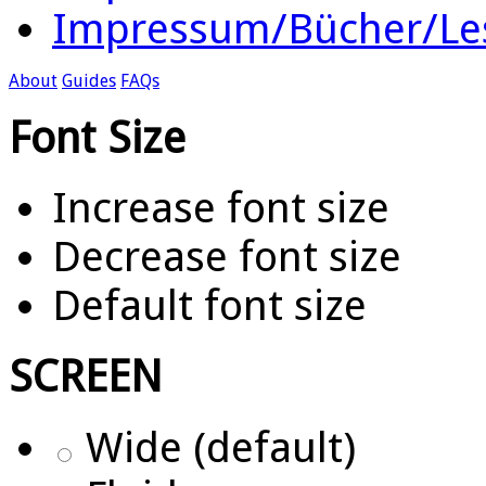
Impressum/Bücher/Le
About
Guides
FAQs
Font Size
Increase font size
Decrease font size
Default font size
SCREEN
Wide (default)