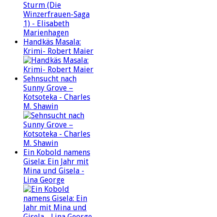
Handkäs Masala:
Krimi- Robert Maier
Sehnsucht nach
Sunny Grove –
Kotsoteka - Charles
M. Shawin
Ein Kobold namens
Gisela: Ein Jahr mit
Mina und Gisela -
Lina George