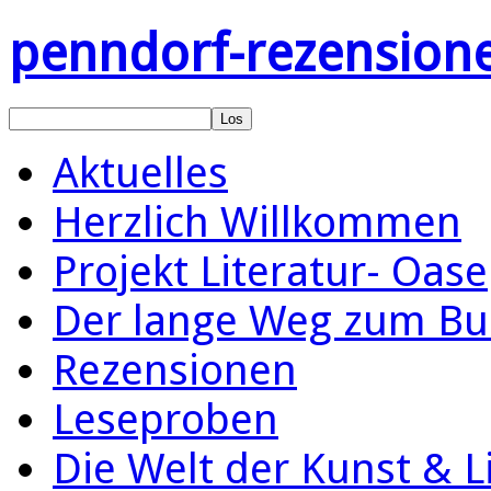
penndorf-rezension
Aktuelles
Herzlich Willkommen
Projekt Literatur- Oase
Der lange Weg zum Bu
Rezensionen
Leseproben
Die Welt der Kunst & L