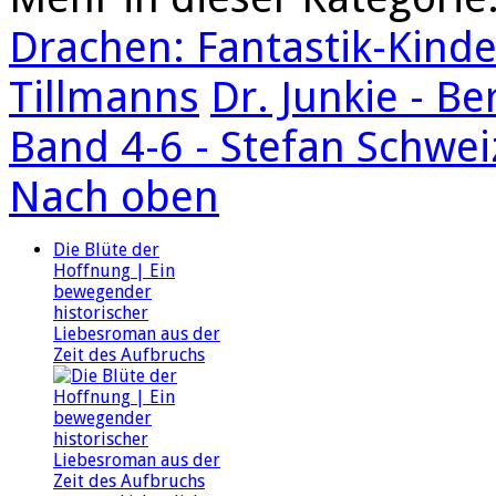
Drachen: Fantastik-Kind
Tillmanns
Dr. Junkie - Be
Band 4-6 - Stefan Schwei
Nach oben
Die Blüte der
Hoffnung | Ein
bewegender
historischer
Liebesroman aus der
Zeit des Aufbruchs