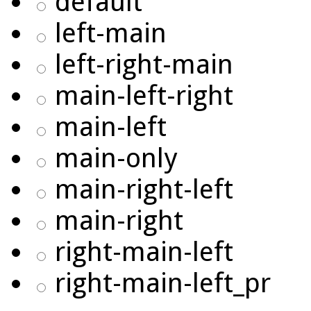
default
left-main
left-right-main
main-left-right
main-left
main-only
main-right-left
main-right
right-main-left
right-main-left_pr