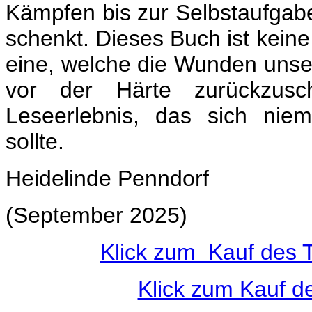
Kämpfen bis zur Selbstaufgabe,
schenkt. Dieses Buch ist keine
eine, welche die Wunden unser
vor der Härte zurückzusc
Leseerlebnis, das sich nie
sollte.
Heidelinde Penndorf
(September 2025)
Klick zum Kauf des 
Klick zum Kauf d