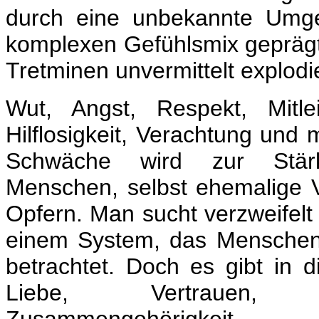
durch eine unbekannte Umg
komplexen Gefühlsmix geprägt 
Tretminen unvermittelt explodie
Wut, Angst, Respekt, Mitle
Hilflosigkeit, Verachtung und
Schwäche wird zur Stär
Menschen, selbst ehemalige 
Opfern. Man sucht verzweifelt
einem System, das Menschen 
betrachtet. Doch es gibt in 
Liebe, Vertrauen,