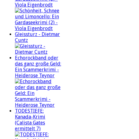
Viola Eigenbrodt
Gleissturz - Dietmar
Cuntz
Echorockband oder
das ganz große Geld:
Ein Scammerkrimi -
Heiderose Teynor
TODESTIEFE:
Kanada-Krimi
(Calista Gates
ermittelt 7)