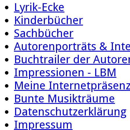
Lyrik-Ecke
Kinderbücher
Sachbücher
Autorenporträts & Int
Buchtrailer der Autore
Impressionen - LBM
Meine Internetpräsen
Bunte Musikträume
Datenschutzerklärung
Impressum