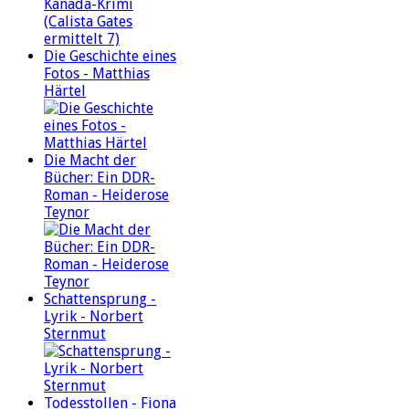
Die Geschichte eines
Fotos - Matthias
Härtel
Die Macht der
Bücher: Ein DDR-
Roman - Heiderose
Teynor
Schattensprung -
Lyrik - Norbert
Sternmut
Todesstollen - Fiona