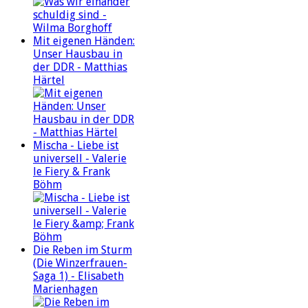
Mit eigenen Händen:
Unser Hausbau in
der DDR - Matthias
Härtel
Mischa - Liebe ist
universell - Valerie
le Fiery & Frank
Böhm
Die Reben im Sturm
(Die Winzerfrauen-
Saga 1) - Elisabeth
Marienhagen