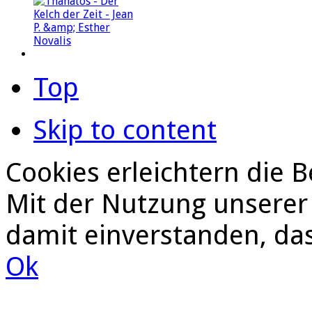
Top
Skip to content
Cookies erleichtern die B
Mit der Nutzung unserer 
damit einverstanden, da
Ok