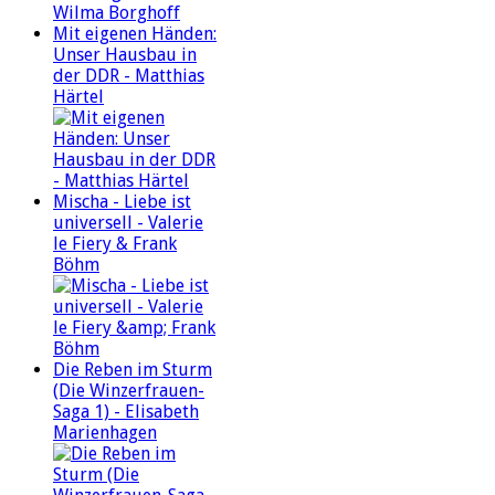
Mit eigenen Händen:
Unser Hausbau in
der DDR - Matthias
Härtel
Mischa - Liebe ist
universell - Valerie
le Fiery & Frank
Böhm
Die Reben im Sturm
(Die Winzerfrauen-
Saga 1) - Elisabeth
Marienhagen