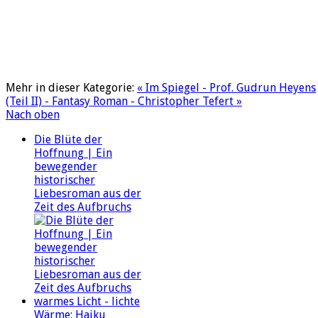
Mehr in dieser Kategorie:
« Im Spiegel - Prof. Gudrun Heyens
(Teil II) - Fantasy Roman - Christopher Tefert »
Nach oben
Die Blüte der
Hoffnung | Ein
bewegender
historischer
Liebesroman aus der
Zeit des Aufbruchs
warmes Licht - lichte
Wärme: Haiku