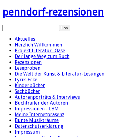
penndorf-rezensionen
Aktuelles
Herzlich Willkommen
Projekt Literatur- Oase
Der lange Weg zum Buch
Rezensionen
Leseproben
Die Welt der Kunst & Literatur-Lesungen
Lyrik-Ecke
Kinderbücher
Sachbücher
Autorenporträts & Interviews
Buchtrailer der Autoren
Impressionen - LBM
Meine Internetpräsenz
Bunte Musikträume
Datenschutzerklärung
Impressum