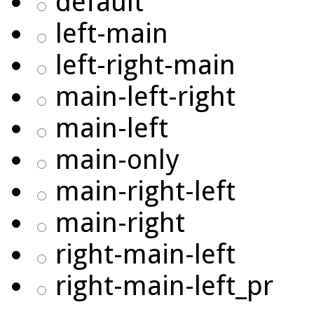
default
left-main
left-right-main
main-left-right
main-left
main-only
main-right-left
main-right
right-main-left
right-main-left_pr