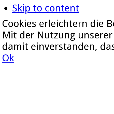
Skip to content
Cookies erleichtern die B
Mit der Nutzung unserer 
damit einverstanden, da
Ok