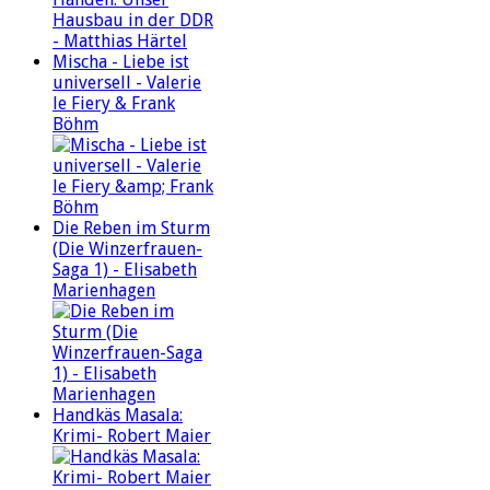
Mischa - Liebe ist
universell - Valerie
le Fiery & Frank
Böhm
Die Reben im Sturm
(Die Winzerfrauen-
Saga 1) - Elisabeth
Marienhagen
Handkäs Masala:
Krimi- Robert Maier