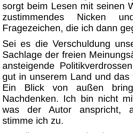
sorgt beim Lesen mit seinen W
zustimmendes Nicken un
Fragezeichen, die ich dann g
Sei es die Verschuldung uns
Sachlage der freien Meinungs
ansteigende Politikverdrossenh
gut in unserem Land und das w
Ein Blick von außen bring
Nachdenken. Ich bin nicht mi
was der Autor anspricht, 
stimme ich zu.