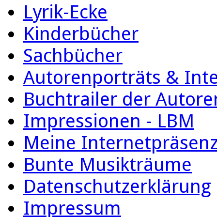
Lyrik-Ecke
Kinderbücher
Sachbücher
Autorenporträts & Int
Buchtrailer der Autore
Impressionen - LBM
Meine Internetpräsen
Bunte Musikträume
Datenschutzerklärung
Impressum