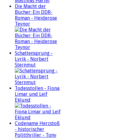
Die Macht der
Bücher: Ein DDR-
Roman - Heiderose
Teynor
Schattensprung -
Lyrik - Norbert
Sternmut
Todesstollen - Fiona
Limar und Leif
Eklund
Codename Herzstoß
- historischer
Politthriller - Tony