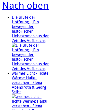
Nach oben
Die Blüte der
Hoffnung | Ein
bewegender
historischer
Liebesroman aus der
Zeit des Aufbruchs
warmes Licht - lichte
Wärme: Haiku
verstehen - Elena
Abendroth & Georg
Seibt