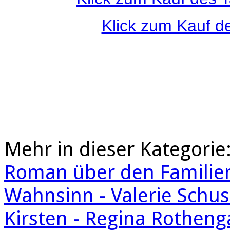
Klick zum Kauf d
Mehr in dieser Kategorie
Roman über den Familien
Wahnsinn - Valerie Schus
Kirsten - Regina Rotheng