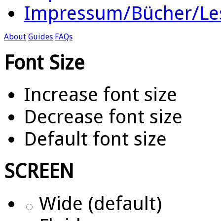
Impressum/Bücher/Le
About
Guides
FAQs
Font Size
Increase font size
Decrease font size
Default font size
SCREEN
Wide (default)