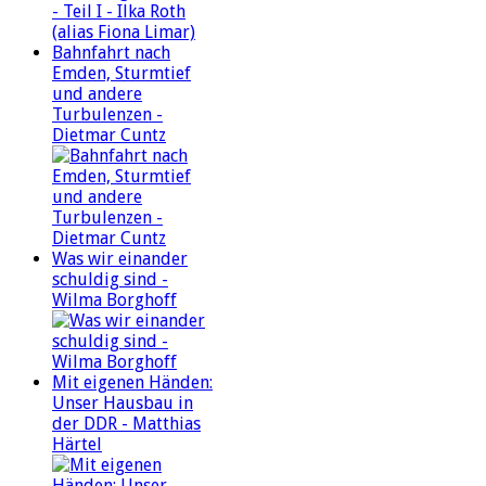
Bahnfahrt nach
Emden, Sturmtief
und andere
Turbulenzen -
Dietmar Cuntz
Was wir einander
schuldig sind -
Wilma Borghoff
Mit eigenen Händen:
Unser Hausbau in
der DDR - Matthias
Härtel