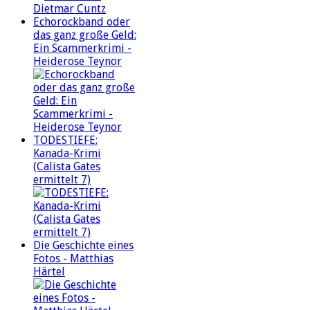
Echorockband oder
das ganz große Geld:
Ein Scammerkrimi -
Heiderose Teynor
TODESTIEFE:
Kanada-Krimi
(Calista Gates
ermittelt 7)
Die Geschichte eines
Fotos - Matthias
Härtel