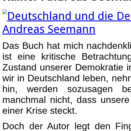
Das Buch hat mich nachdenkli
ist eine kritische Betracht
Zustand unserer Demokratie in
wir in Deutschland leben, neh
hin, werden sozusagen bet
manchmal nicht, dass unsere
einer Krise steckt.
Doch der Autor legt den Fi