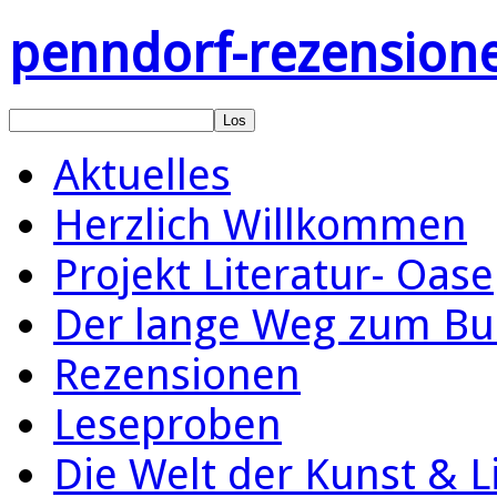
penndorf-rezension
Aktuelles
Herzlich Willkommen
Projekt Literatur- Oase
Der lange Weg zum Bu
Rezensionen
Leseproben
Die Welt der Kunst & L