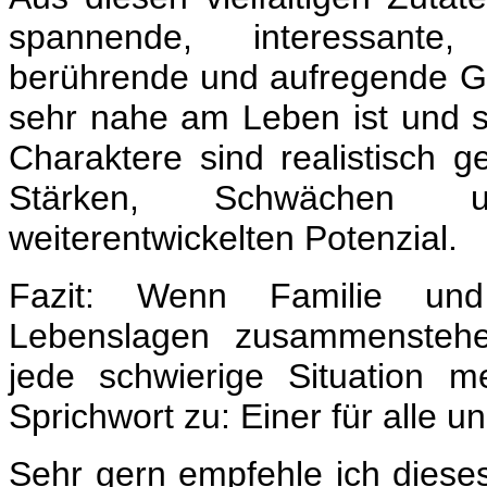
spannende, interessante,
berührende und aufregende Ges
sehr nahe am Leben ist und si
Charaktere sind realistisch ge
Stärken, Schwächen
weiterentwickelten Potenzial.
Fazit: Wenn Familie un
Lebenslagen zusammenstehe
jede schwierige Situation mei
Sprichwort zu: Einer für alle un
Sehr gern empfehle ich diese