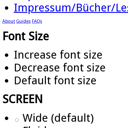
Impressum/Bücher/Le
About
Guides
FAQs
Font Size
Increase font size
Decrease font size
Default font size
SCREEN
Wide (default)