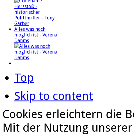
Alles was noch
möglich ist - Verena
Dahms
Top
Skip to content
Cookies erleichtern die B
Mit der Nutzung unserer 