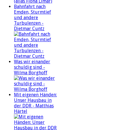
Bahnfahrt nach
Emden, Sturmtief
und andere
Turbulenzen -
Dietmar Cuntz
Was wir einander
schuldig sind -
Wilma Borghoff
Mit eigenen Händen:
Unser Hausbau in
der DDR - Matthias
Härtel