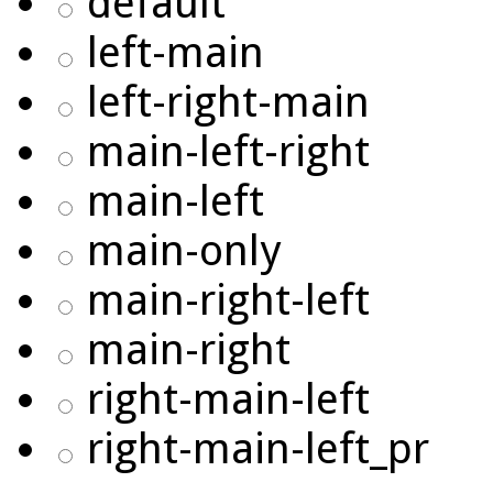
default
left-main
left-right-main
main-left-right
main-left
main-only
main-right-left
main-right
right-main-left
right-main-left_pr