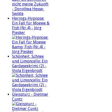
Herings-Hypnose:
Ein Fall für Moewe &
Fish (Nr.4) - Jörg
Piesker
Schönheit, Schnee
und Limoncello: Ein
Gardaseekrimi (2) -
Viola Eigenbrodt
Gleissturz - Dietmar
Cuntz