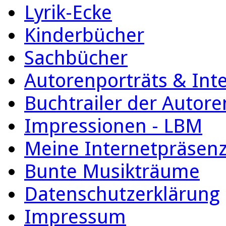
Lyrik-Ecke
Kinderbücher
Sachbücher
Autorenporträts & Int
Buchtrailer der Autore
Impressionen - LBM
Meine Internetpräsen
Bunte Musikträume
Datenschutzerklärung
Impressum