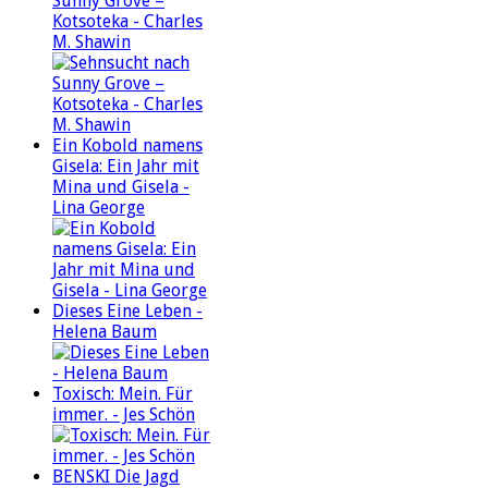
Sunny Grove –
Kotsoteka - Charles
M. Shawin
Ein Kobold namens
Gisela: Ein Jahr mit
Mina und Gisela -
Lina George
Dieses Eine Leben -
Helena Baum
Toxisch: Mein. Für
immer. - Jes Schön
BENSKI Die Jagd