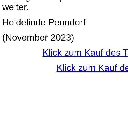
weiter.
Heidelinde Penndorf
(November 2023)
Klick zum Kauf des 
Klick zum Kauf d