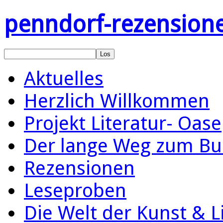
penndorf-rezension
Aktuelles
Herzlich Willkommen
Projekt Literatur- Oase
Der lange Weg zum Bu
Rezensionen
Leseproben
Die Welt der Kunst & L