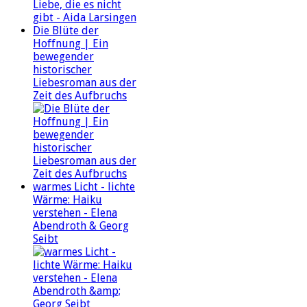
Die Blüte der
Hoffnung | Ein
bewegender
historischer
Liebesroman aus der
Zeit des Aufbruchs
warmes Licht - lichte
Wärme: Haiku
verstehen - Elena
Abendroth & Georg
Seibt