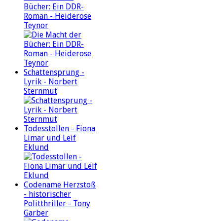
Bücher: Ein DDR-
Roman - Heiderose
Teynor
Schattensprung -
Lyrik - Norbert
Sternmut
Todesstollen - Fiona
Limar und Leif
Eklund
Codename Herzstoß
- historischer
Politthriller - Tony
Garber