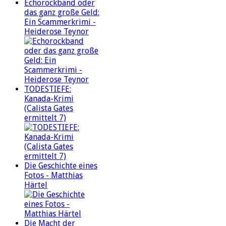
Echorockband oder
das ganz große Geld:
Ein Scammerkrimi -
Heiderose Teynor
TODESTIEFE:
Kanada-Krimi
(Calista Gates
ermittelt 7)
Die Geschichte eines
Fotos - Matthias
Härtel
Die Macht der