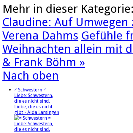
Mehr in dieser Kategorie
Claudine: Auf Umwegen 
Verena Dahms
Gefühle f
Weihnachten allein mit dir
& Frank Böhm »
Nach oben
≠ Schwestern ≠
Liebe: Schwestern,
die es nicht sind.
Liebe, die es nicht
gibt - Aida Larsingen