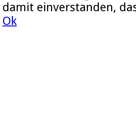
damit einverstanden, da
Ok