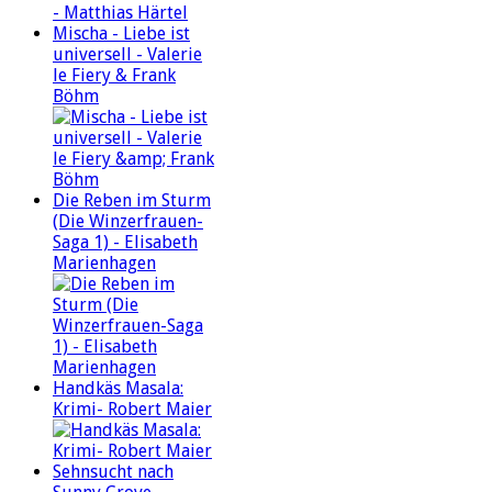
Mischa - Liebe ist
universell - Valerie
le Fiery & Frank
Böhm
Die Reben im Sturm
(Die Winzerfrauen-
Saga 1) - Elisabeth
Marienhagen
Handkäs Masala:
Krimi- Robert Maier
Sehnsucht nach